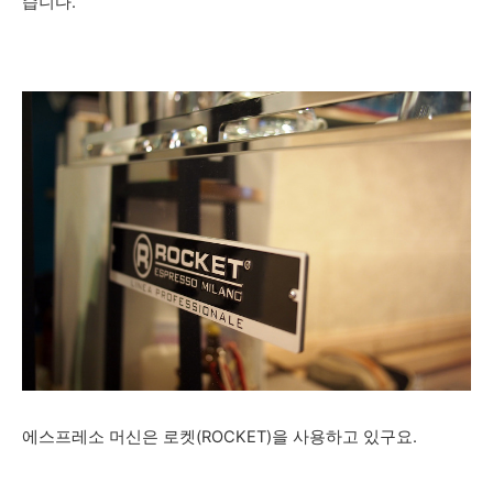
습니다.
에스프레소 머신은 로켓(ROCKET)을 사용하고 있구요.