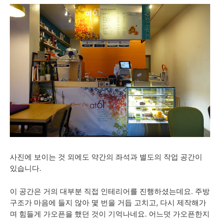
사진에 보이는 것 외에도 약간의 좌석과 별도의 작업 공간이
있습니다.
이 공간은 거의 대부분 직접 인테리어를 진행하셨는데요. 주방
구조가 마음에 들지 않아 몇 번을 거듭 고치고, 다시 제작해가
며 힘들게 가오픈을 했던 것이 기억나네요. 어느덧 가오픈한지