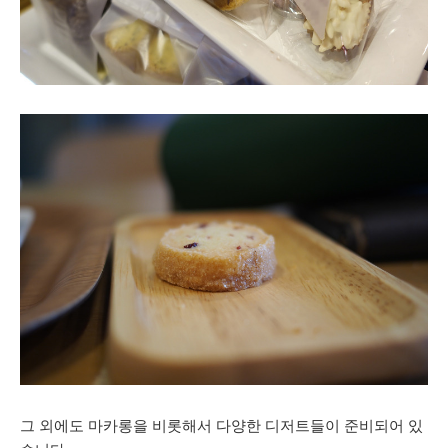
그 외에도 마카롱을 비롯해서 다양한 디저트들이 준비되어 있