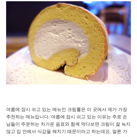
여름에 잠시 쉬고 있는 메뉴인 크림롤은 이 곳에서 제가 가장
추천하는 메뉴입니다. 여름에 잠시 쉬고 있는 이유는 주로 손
님들이 주문하는 차가운 음료와 함께 먹다보면 크림이 잘 녹지
않고 입 안에서 식감을 해치기 때문이라고 하는데요. 얼른 가