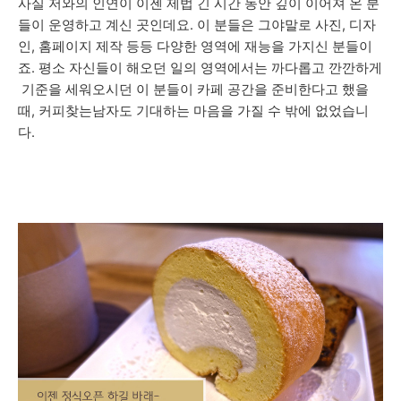
사실 저와의 인연이 이젠 제법 긴 시간 동안 깊이 이어져 온 분
들이 운영하고 계신 곳인데요.
이 분들은 그야말로 사진, 디자
인, 홈페이지 제작 등등 다양한 영역에 재능을 가지신 분들이
죠
. 평소 자신들이 해오던 일의 영역에서는 까다롭고 깐깐하게
기준을 세워오시던 이 분들이 카페 공간을 준비한다고 했을
때, 커피찾는남자도 기대하는 마음을 가질 수 밖에 없었습니
다.