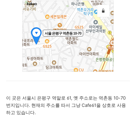
이 곳은 서울시 은평구 역말로 61, 옛 주소로는 역촌동 10-70
번지입니다. 현재의 주소를 따서 그냥 Cafe61을 상호로 사용
하고 있습니다.