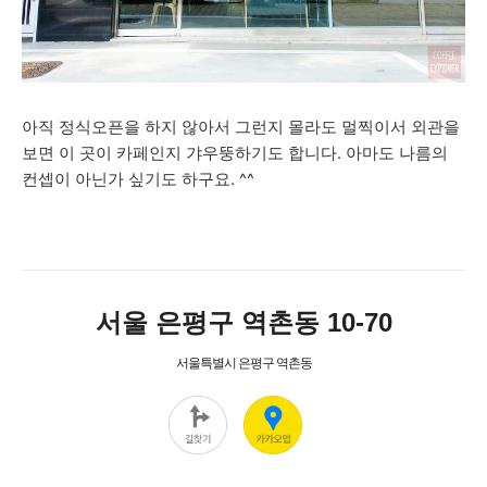
아직 정식오픈을 하지 않아서 그런지 몰라도 멀찍이서 외관을
보면 이 곳이
카페인지 갸우뚱하기도 합니다. 아마도 나름의
컨셉이 아닌가 싶기도 하구요. ^^