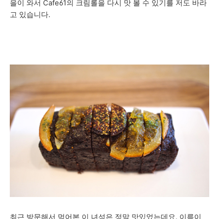
을이 와서 Cafe61의 크림롤을 다시 맛 볼 수 있기를 저도 바라
고 있습니다.
최근 방문해서 먹어본 이 녀석은 정말 맛있었는데요. 이름이