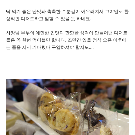
딱 먹기 좋은 단맛과 촉촉한 수분감이 어우러져서 그야말로 환
상적인 디저트라고 말할 수 있을 듯 하네요.
사장님 부부의 예민한 입맛과 깐깐한 성격이 만들어낸 디저트
들은 꼭 한번 먹어볼만 합니다. 조만간 있을 정식 오픈 이후에
는 줄을 서서 기다렸다 구입하셔야 할지도....