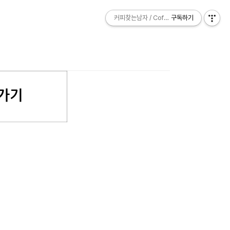
커피찾는남자 / Coffee Explorer
커피찾는남자 / Coffee Explorer
구독하기
구독하기