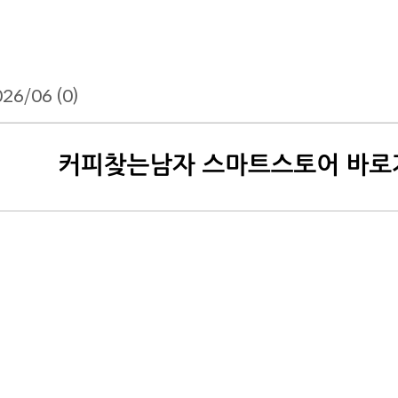
26/06 (0)