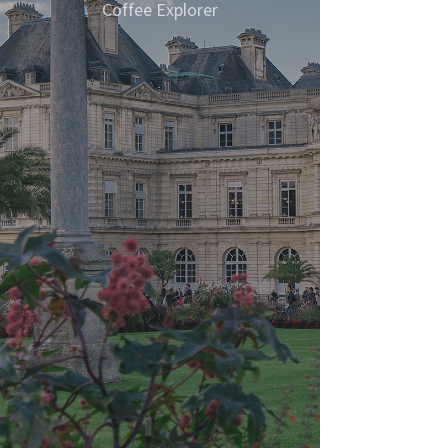
Coffee Explorer