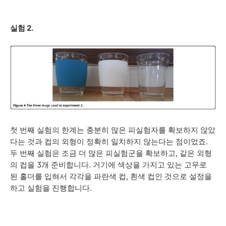
실험 2.
첫 번째 실험의 한계는 충분히 많은 피실험자를 확보하지 않았
다는 것과 컵의 외형이 정확히 일치하지 않는다는 점이었죠.
두 번째 실험은 조금 더 많은 피실험군을 확보하고, 같은 외형
의 컵을 3개 준비합니다. 거기에 색상을 가지고 있는 고무로
된 홀더를 입혀서 각각을 파란색 컵, 흰색 컵인 것으로 설정을
하고 실험을 진행합니다.