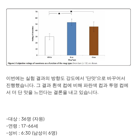
이번에는 실험 결과의 방향도 강도에서 '단맛'으로 바꾸어서
진행했습니다. 그 결과 흰색 컵에 비해 파란색 컵과 투명 컵에
서 더 단 맛을 느낀다는 결론을 내고 있습니다.
-대상 : 36명 (자원)
-연령 : 17-66세
-성비 : 6:30 (남성이 6명)