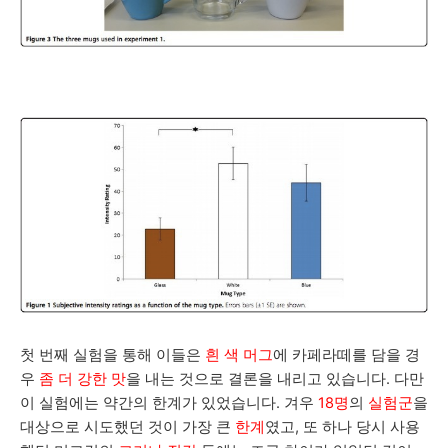
첫 번째 실험을 통해 이들은
흰 색 머그
에 카페라떼를 담을 경
우
좀 더 강한 맛
을 내는 것으로 결론을 내리고 있습니다. 다만
이 실험에는 약간의 한계가 있었습니다. 겨우
18명
의
실험군
을
대상으로 시도했던 것이 가장 큰
한계
였고, 또 하나 당시 사용