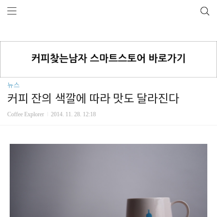
뉴스
커피 잔의 색깔에 따라 맛도 달라진다
Coffee Explorer
2014. 11. 28. 12:18