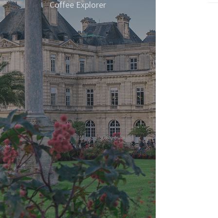
Coffee Explorer