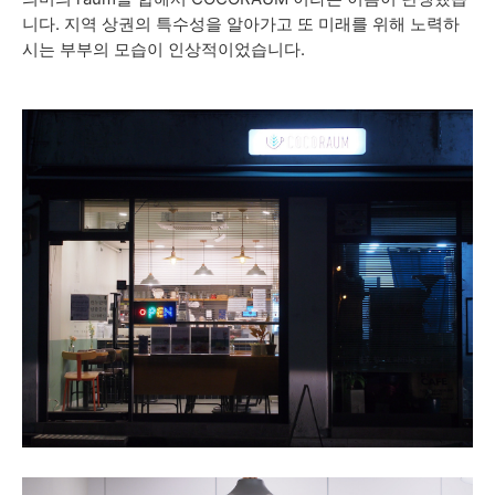
니다. 지역 상권의 특수성을 알아가고 또 미래를 위해 노력하
시는 부부의 모습이 인상적이었습니다.