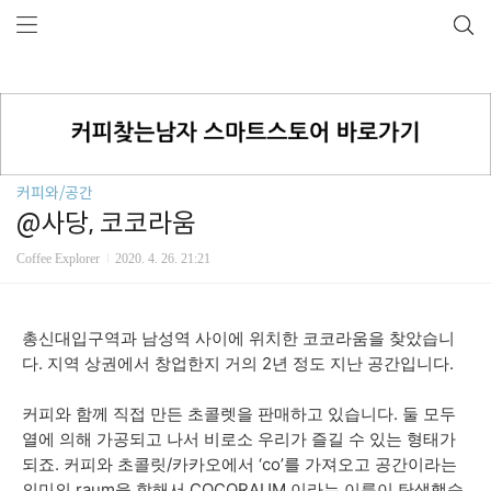
커피와/공간
@사당, 코코라움
Coffee Explorer
2020. 4. 26. 21:21
총신대입구역과 남성역 사이에 위치한 코코라움을 찾았습니
다. 지역 상권에서 창업한지 거의 2년 정도 지난 공간입니다.
커피와 함께 직접 만든 초콜렛을 판매하고 있습니다. 둘 모두
열에 의해 가공되고 나서 비로소 우리가 즐길 수 있는 형태가
되죠. 커피와 초콜릿/카카오에서 ‘co’를 가져오고 공간이라는
의미의 raum을 합해서 COCORAUM 이라는 이름이 탄생했습