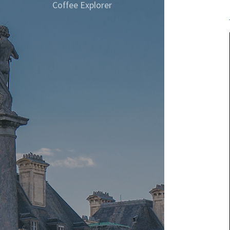
Coffee Explorer