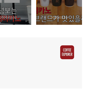
2020.02.02
2020.01.31