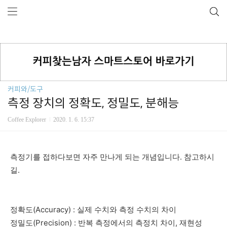
커피와/도구
측정 장치의 정확도, 정밀도, 분해능
Coffee Explorer
2020. 1. 6. 15:37
측정기를 접하다보면 자주 만나게 되는 개념입니다. 참고하시
길.
정확도(Accuracy) : 실제 수치와 측정 수치의 차이
정밀도(Precision) : 반복 측정에서의 측정치 차이, 재현성