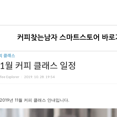
피 클래스
11월 커피 클래스 일정
fee Explorer
2019. 10. 28. 19:54
2019년 11월 커피 클래스 안내입니다.