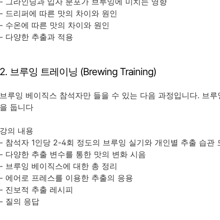
- 그라인딩과 입자 분포가 브루잉에 미치는 영향
- 드리퍼에 따른 맛의 차이와 원인
- 수온에 따른 맛의 차이와 원인
- 다양한 추출과 적용
2. 브루잉 트레이닝 (Brewing Training)
브루잉 베이직스 참석자만 들을 수 있는 다음 과정입니다. 브
을 둡니다
강의 내용
- 참석자 1인당 2-4회 정도의 브루잉 실기와 개인별 추출 습관
- 다양한 추출 변수를 통한 맛의 변화 시음
- 브루잉 베이직스에 대한 총 정리
- 에어로 프레스를 이용한 추출의 응용
- 진보적 추출 레시피
- 질의 응답