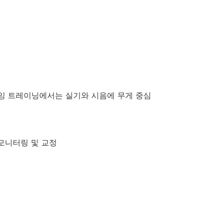
루잉 트레이닝에서는 실기와 시음에 무게 중심
 모니터링 및 교정