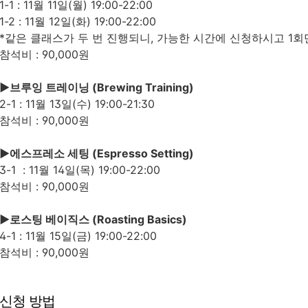
1-1 : 11월 11일(월)
19
:00-22:00
1-2 : 11월 12일(화)
19
:00-22:00
*같은 클래스가 두 번 진행되니, 가능한 시간에 신청하시고 1회
참석비 : 90,000원
►
브루잉 트레이닝 (Brewing Training)
2-1 : 11월 13일(수)
19
:00-21:30
참석비 : 90,000원
►
에스프레소 세팅 (Espresso Setting)
3-1 : 11월 14일(목)
19
:00-22:00
참석비 : 90,000원
►
로스팅 베이직스 (Roasting Basics)
4-1 : 11월 15일(금)
19
:00-22:00
참석비 : 90,000원
신청 방법