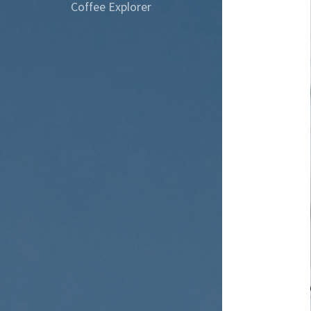
Coffee Explorer