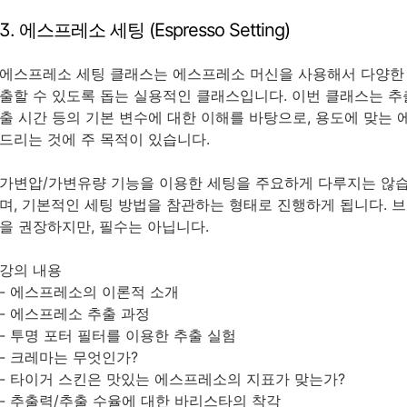
3. 에스프레소 세팅 (Espresso Setting)
에스프레소 세팅 클래스는 에스프레소 머신을 사용해서 다양한 
출할 수 있도록 돕는 실용적인 클래스입니다. 이번 클래스는 추
출 시간 등의 기본 변수에 대한 이해를 바탕으로, 용도에 맞는
드리는 것에 주 목적이 있습니다.
가변압/가변유량 기능을 이용한 세팅을 주요하게 다루지는 않습
며, 기본적인 세팅 방법을 참관하는 형태로 진행하게 됩니다. 
을 권장하지만, 필수는 아닙니다.
강의 내용
- 에스프레소의 이론적 소개
- 에스프레소 추출 과정
- 투명 포터 필터를 이용한 추출 실험
- 크레마는 무엇인가?
- 타이거 스킨은 맛있는 에스프레소의 지표가 맞는가?
- 추출력/추출 수율에 대한 바리스타의 착각