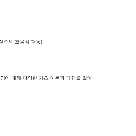
 실수와 효율적 행동)
팅에 대해 다양한 기초 이론과 패턴을 알아
)