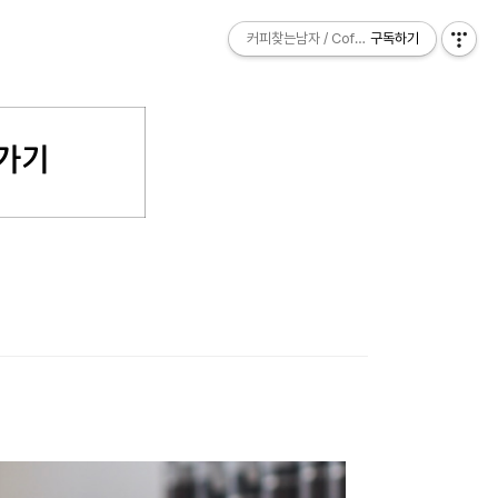
커피찾는남자 / Coffee Explorer
커피찾는남자 / Coffee Explorer
구독하기
구독하기