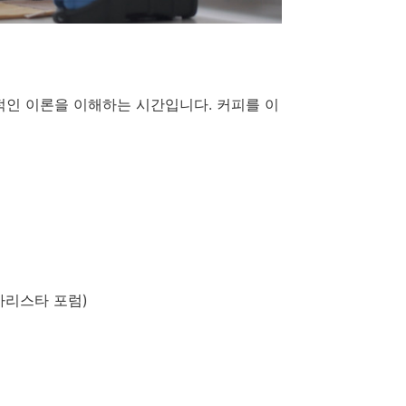
적인 이론을 이해하는 시간입니다. 커피를 이
 바리스타 포럼)