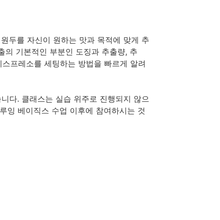
원두를 자신이 원하는 맛과 목적에 맞게 추
출의 기본적인 부분인 도징과 추출량, 추
 에스프레소를 세팅하는 방법을 빠르게 알려
니다. 클래스는 실습 위주로 진행되지 않으
브루잉 베이직스 수업 이후에 참여하시는 것