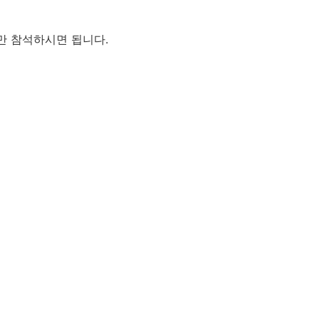
만 참석하시면 됩니다.