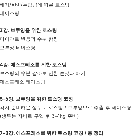
배기/ABR/투입량
에 따른 로스팅
테이스팅
3강. 브루잉을 위한 로스팅
마이야르 반응과 수분 함량
브루잉 테이스팅
4강. 에스프레소를 위한 로스팅
로스팅의 수분 감소로 인한 쓴맛과 배기
에스프레소 테이스팅
5-6강. 브루잉을 위한 로스팅 코칭
각자 준비해온 생두로 로스팅 / 브루잉으로 추출 후 테이스팅
(생두는 자비로 구입 후 3-4kg 준비)
7-8강. 에스프레소를 위한 로스팅 코칭 / 총 정리