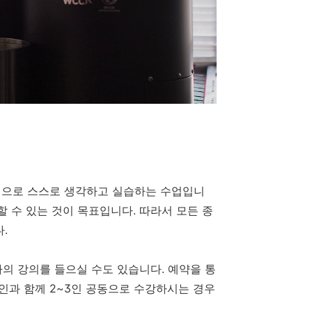
심으로 스스로 생각하고 실습하는 수업입니
 수 있는 것이 목표입니다. 따라서 모든 종
.
차의 강의를 들으실 수도 있습니다. 예약을 통
인과 함께 2~3인 공동으로 수강하시는 경우