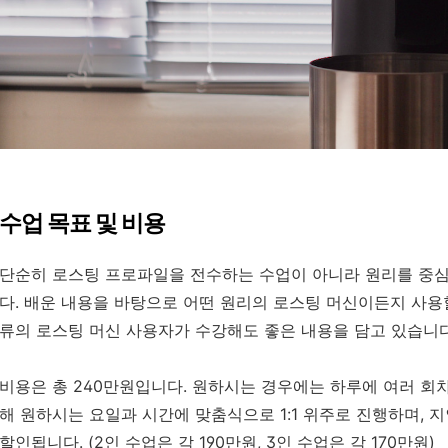
수업 목표 및 비용
단순히 로스팅 프로파일을 전수하는 수업이 아니라 원리를 중
다. 배운 내용을 바탕으로 어떤 원리의 로스팅 머신이든지 사용할
류의 로스팅 머신 사용자가 수강해도 좋은 내용을 담고 있습니다
비용은 총 240만원입니다. 원하시는 경우에는 하루에 여러 회
해 원하시는 요일과 시간에 맞춤식으로 1:1 위주로 진행하며,
지
할인됩니다. (2인 수업은 각 190만원, 3인 수업은 각 170만원)