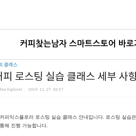
피 클래스
커피 로스팅 실습 클래스 세부 사
fee Explorer
2019. 11. 27. 03:57
커피익스플로러 로스팅 실습 클래스 안내입니다. 로스팅 실습은
통해 진행 가능합니다.