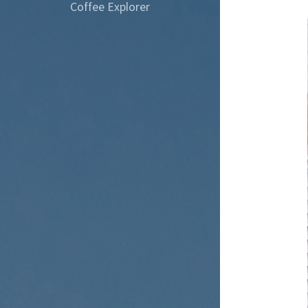
Coffee Explorer