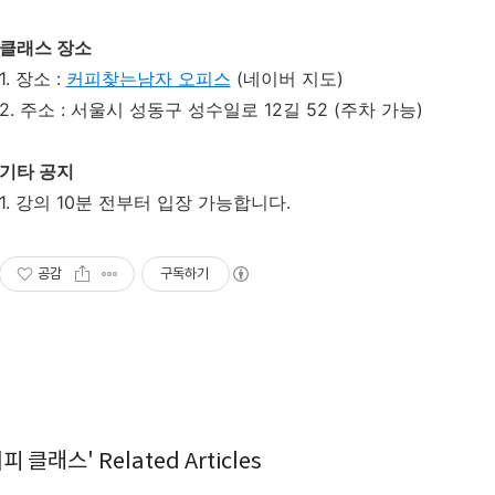
클래스 장소
1. 장소 :
커피찾는남자 오피스
(네이버 지도)
2. 주소 : 서울시 성동구 성수일로 12길 52 (주차 가능)
기타 공지
1. 강의 10분 전부터 입장 가능합니다.
공감
구독하기
피 클래스' Related Articles