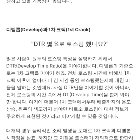
승하고 있을 가능성이 높습니다.
디벨롭(Develop)과 1차 크랙(1st Crack)
"DTR 몇 %로 로스팅 했나요?
"
많은 사람이 원두의 로스팅 특성을 설명하기 위해서
DTR(Develop Time Ratio)을 이야기합니다. 디벨롭의 기준으
로는 1차 크랙을 이야기 하죠. 전체 로스팅 시간에 비해서 1차
크랙 이후에 얼마나 더 긴 시간 동안 로스팅했는지에 대한 비
율을 말하는 것인데요. 사실 DTR만을 이야기할 것이 아니라,
전체 로스팅의 시간 속에서 DT(Develop Time)을 함께 봐야
만 합니다. 여기에 더불어 1차 크랙에서부터 배출까지의 온도
상승, 원두의 색도까지 봐야만 비로소 로스팅에 대한 정보가
주요하게 표현된 것이라고 이야기할 수 있을 것입니다.
대개의 경우 물리적인 소리 발생을 토대로 1차 크랙과 디벨롭
시작점을 삼죠. 하지만 그 지점을 로스터가 자의적으로 판단하