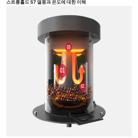
스트롱홀드 S7 열풍과 온도에 대한 이해