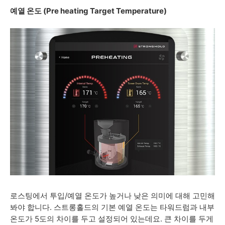
예열 온도 (Pre heating Target Temperature)
로스팅에서 투입/예열 온도가 높거나 낮은 의미에 대해 고민해
봐야 합니다. 스트롱홀드의 기본 예열 온도는 타워드럼과 내부
온도가 5도의 차이를 두고 설정되어 있는데요. 큰 차이를 두게