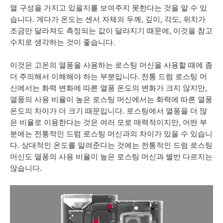
열 구성을 가지고 있을지를 보여주지 못한다는 것을 알 수 있
습니다. 게다가 온도는 센서 자체의 두께, 깊이, 각도, 위치가
조금만 달라져도 측정되는 값이 달라지기 때문에, 이것을 참고
수치로 생각하는 것이 좋습니다
.
이것은 고온의 열풍을 사용하는 로스팅 머신을 사용할 때에 좀
더 주의해서 이해해야 하는 부분입니다. 전통 드럼 로스팅 머
신에서는 화력 변화에 따른 열풍 온도의 변화가 크지 않지만,
열풍의 사용 비율이 높은 로스팅 머신에서는 화력에 따른 열풍
온도의 차이가 더 크기 때문입니다. 로스팅에서 열풍을 더 많
은 비율로 이용한다는 것은 여러 모로 매력적이지만, 어떤 부
분에는 전통적인 드럼 로스팅 머신과의 차이가 있을 수 있습니
다. 상대적인 온도를 알려준다는 것에는 전통적인 드럼 로스팅
머신도 열풍의 사용 비율이 높은 로스팅 머신과 별반 다르지는
않습니다.