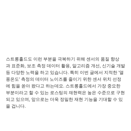
스트롱홀드도 이런 부분을 극복하기 위해 센서의 품질 향상
과 표준화, 보조 측정 데이터 활용, 알고리즘 개선, 신기술 개발
등 다양한 노력을 하고 있습니다. 특히 이번 글에서 지적한 '열
풍온도' 측정의 데이터 노이즈를 줄이기 위한 센서 위치 선정
에 힘을 쏟아 왔다고 하는데요. 스트롱홀드에서 가장 중요한
부분이라고 할 수 있는 로스팅의 재현력은 높은 수준으로 구현
되고 있으며, 앞으로는 더욱 정밀한 재현 기능을 기대할 수 있
을 겁니다.