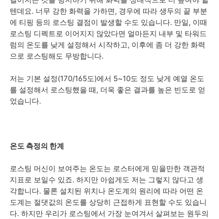
텐데요. 너무 강한 화력을 가하면, 경우에 따라 생두의 끝 부분
에 티핑 등의 로스팅 결점이 발생할 수도 있습니다. 만일, 이때
로스팅 디펙트로 이어지지 않았다면 얼마든지 내부 및 타워드
럼의 온도를 낮게 설정해서 시작하고, 이후에 좀 더 강한 화력
으로 로스팅해도 무방합니다.
저는 기본 설정(170/165도)에서 5~10도 정도 낮게 예열 온도
를 설정해서 로스팅했을 때, 더욱 좋은 결과를 높은 빈도로 얻
었습니다.
온도 측정의 한계
로스팅 머신이 보여주는 온도는 로스터에게 믿을만한 객관적
지표로 보일수 있죠. 하지만 아쉽게도 저는 그렇지 않다고 생
각합니다. 물론 설치된 위치나 온도계의 원리에 따라 어떤 온
도계는 절댓값의 온도를 상당히 근접하게 표현할 수도 있습니
다. 하지만 우리가 로스팅에서 가장 눈여겨서 살펴보는 원두의