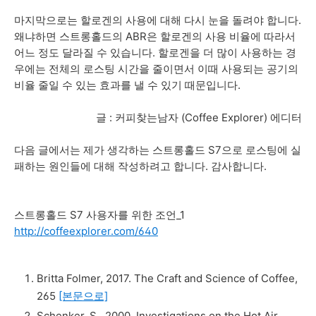
마지막으로는 할로겐의 사용에 대해 다시 눈을 돌려야 합니다.
왜냐하면 스트롱홀드의 ABR은 할로겐의 사용 비율에 따라서
어느 정도 달라질 수 있습니다. 할로겐을 더 많이 사용하는 경
우에는 전체의 로스팅 시간을 줄이면서 이때 사용되는 공기의
비율 줄일 수 있는 효과를 낼 수 있기 때문입니다.
글 : 커피찾는남자 (Coffee Explorer) 에디터
다음 글에서는 제가 생각하는 스트롱홀드 S7으로 로스팅에 실
패하는 원인들에 대해 작성하려고 합니다. 감사합니다.
스트롱홀드 S7 사용자를 위한 조언_1
http://coffeexplorer.com/640
Britta Folmer, 2017. The Craft and Science of Coffee,
265
[본문으로]
Schenker, S., 2000. Investigations on the Hot Air