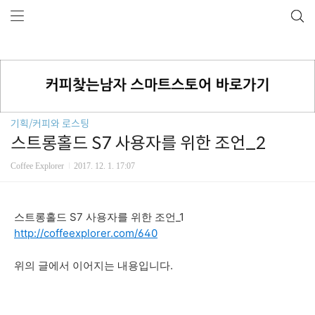
기획/커피와 로스팅
스트롱홀드 S7 사용자를 위한 조언_2
Coffee Explorer
2017. 12. 1. 17:07
스트롱홀드 S7 사용자를 위한 조언_1
http://coffeexplorer.com/640
위의 글에서 이어지는 내용입니다.