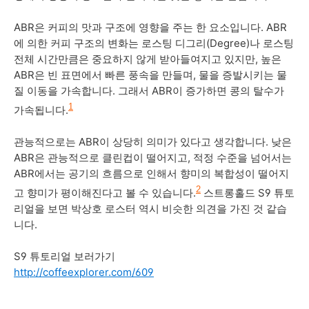
ABR은 커피의 맛과 구조에 영향을 주는 한 요소입니다. ABR
에 의한 커피 구조의 변화는 로스팅 디그리(Degree)나 로스팅
전체 시간만큼은 중요하지 않게 받아들여지고 있지만, 높은
ABR은 빈 표면에서 빠른 풍속을 만들며, 물을 증발시키는 물
질 이동을 가속합니다. 그래서 ABR이 증가하면 콩의 탈수가
1
가속됩니다.
관능적으로는 ABR이 상당히 의미가 있다고 생각합니다. 낮은
ABR은 관능적으로 클린컵이 떨어지고, 적정 수준을 넘어서는
ABR에서는 공기의 흐름으로 인해서 향미의 복합성이 떨어지
2
고 향미가 평이해진다고 볼 수 있습니다.
스트롱홀드 S9 튜토
리얼을 보면 박상호 로스터 역시 비슷한 의견을 가진 것 같습
니다.
S9 튜토리얼 보러가기
http://coffeexplorer.com/609