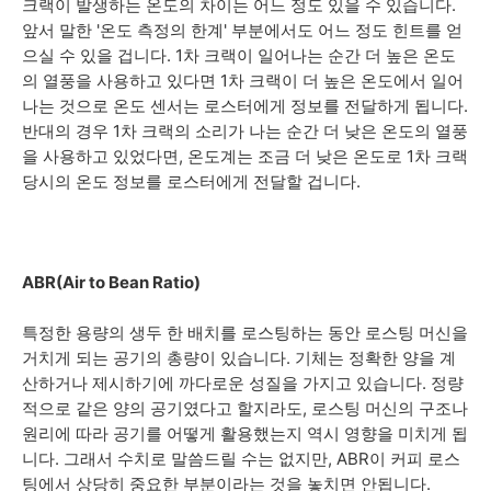
크랙이 발생하는 온도의 차이는 어느 정도 있을 수 있습니다.
앞서 말한 '온도 측정의 한계' 부분에서도 어느 정도 힌트를 얻
으실 수 있을 겁니다. 1차 크랙이 일어나는 순간 더 높은 온도
의 열풍을 사용하고 있다면 1차 크랙이 더 높은 온도에서 일어
나는 것으로 온도 센서는 로스터에게 정보를 전달하게 됩니다.
반대의 경우 1차 크랙의 소리가 나는 순간 더 낮은 온도의 열풍
을 사용하고 있었다면, 온도계는 조금 더 낮은 온도로 1차 크랙
당시의 온도 정보를 로스터에게 전달할 겁니다.
ABR(Air to Bean Ratio)
특정한 용량의 생두 한 배치를 로스팅하는 동안 로스팅 머신을
거치게 되는 공기의 총량이 있습니다. 기체는 정확한 양을 계
산하거나 제시하기에 까다로운 성질을 가지고 있습니다. 정량
적으로 같은 양의 공기였다고 할지라도, 로스팅 머신의 구조나
원리에 따라 공기를 어떻게 활용했는지 역시 영향을 미치게 됩
니다. 그래서 수치로 말씀드릴 수는 없지만, ABR이 커피 로스
팅에서 상당히 중요한 부분이라는 것을 놓치면 안됩니다.