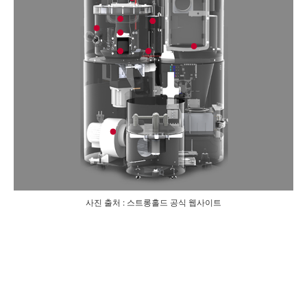
사진 출처 : 스트롱홀드 공식 웹사이트