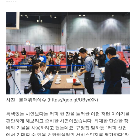
-----
사진 : 블랙워터이슈 (https://goo.gl/UByxXN)
특색있는 시연보다는 커피 한 잔을 둘러싼 이런 저런 이야기를
편안하게 해보려고 준비한 시연이었습니다. 최대한 단순한 장
비와 기물을 사용하려고 했는데요. 규정집 말하듯 "커피 산업
에서 기대할 수 있을 법한현실적인 서비스인지를 평가한다"라