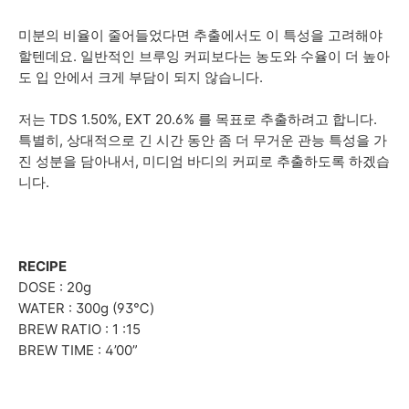
미분의 비율이 줄어들었다면 추출에서도 이 특성을 고려해야
할텐데요. 일반적인 브루잉 커피보다는 농도와 수율이 더 높아
도 입 안에서 크게 부담이 되지 않습니다.
저는 TDS 1.50%, EXT 20.6% 를 목표로 추출하려고 합니다.
특별히, 상대적으로 긴 시간 동안 좀 더 무거운 관능 특성을 가
진 성분을 담아내서, 미디엄 바디의 커피로 추출하도록 하겠습
니다.
RECIPE
DOSE : 20g
WATER : 300g (93℃)
BREW RATIO : 1 :15
BREW TIME : 4’00”