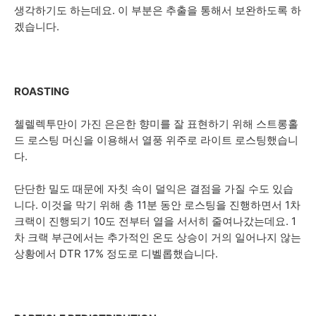
생각하기도 하는데요. 이 부분은 추출을 통해서 보완하도록 하
겠습니다.
ROASTING
첼렐렉투만이 가진 은은한 향미를 잘 표현하기 위해 스트롱홀
드 로스팅 머신을 이용해서 열풍 위주로 라이트 로스팅했습니
다.
단단한 밀도 때문에 자칫 속이 덜익은 결점을 가질 수도 있습
니다. 이것을 막기 위해 총 11분 동안 로스팅을 진행하면서 1차
크랙이 진행되기 10도 전부터 열을 서서히 줄여나갔는데요. 1
차 크랙 부근에서는 추가적인 온도 상승이 거의 일어나지 않는
상황에서 DTR 17% 정도로 디벨롭했습니다.