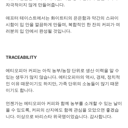
자극적이지 않게 만들어줍니다.
애프터 테이스트에서는 화이트티의 은은함과 약간의 스파이
시함이 입 안을 깔끔하게 만들며, 복합적인 한 잔의 커피가 여
러분의 입 안에서 완성될 것입니다.
TRACEABILITY
에티오피아 커피는 아직 농부/농장 단위로 생산 이력을 알 수
있는 생두가 많지 않습니다. 에티오피아의 역사, 경제, 정치적
인 이유 때문이기도 하지만, 가족 단위의 소농들이 많기 때문
이기도 합니다.
언젠가는 에티오피아 커피와 함께 농부를 소개할 수 있는 날이
올 수 있도록, 커피의 산지에도 함께 관심을 모았으면 좋겠습
니다. 이상으로 바리스타 위국명이었습니다. 감사합니다.