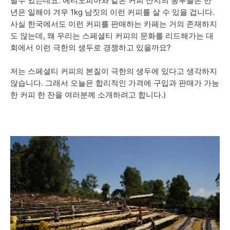
날수 있는데요. 에티오피아와 같은 커피 산지의 농부들은 반
년은 일해야 겨우 1kg 남짓의 이런 커피를 살 수 있을 겁니다.
사실 한국에서도 이런 커피를 판매하는 카페는 거의 존재하지
도 않는데, 왜 우리는 스페셜티 커피의 문화를 리드해가는 대
회에서 이런 극한의 생두로 경쟁하고 있을까요?
저는 스페셜티 커피의 본질이 극한의 생두에 있다고 생각하지
않습니다. 그래서 오늘은 합리적인 가격에 구입과 판매가 가능
한 커피 한 잔을 여러분께 소개하려고 합니다.)