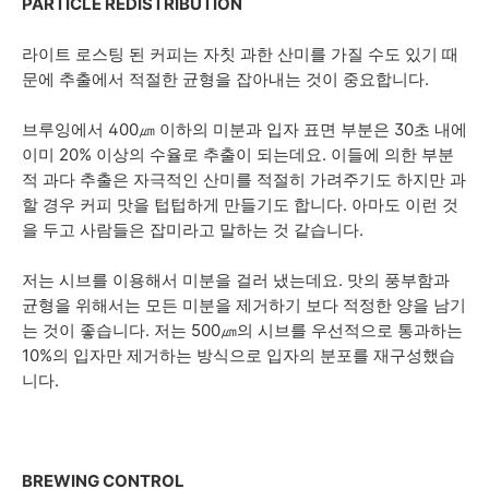
PARTICLE REDISTRIBUTION
라이트 로스팅 된 커피는 자칫 과한 산미를 가질 수도 있기 때
문에 추출에서 적절한 균형을 잡아내는 것이 중요합니다.
브루잉에서 400㎛ 이하의 미분과 입자 표면 부분은 30초 내에
이미 20% 이상의 수율로 추출이 되는데요. 이들에 의한 부분
적 과다 추출은 자극적인 산미를 적절히 가려주기도 하지만 과
할 경우 커피 맛을 텁텁하게 만들기도 합니다. 아마도 이런 것
을 두고 사람들은 잡미라고 말하는 것 같습니다.
저는 시브를 이용해서 미분을 걸러 냈는데요. 맛의 풍부함과
균형을 위해서는 모든 미분을 제거하기 보다 적정한 양을 남기
는 것이 좋습니다. 저는 500㎛의 시브를 우선적으로 통과하는
10%의 입자만 제거하는 방식으로 입자의 분포를 재구성했습
니다.
BREWING CONTROL