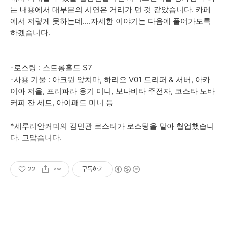
는 내용에서 대부분의 시연은 거리가 먼 것 같았습니다. 카페
에서 저렇게 못하는데....자세한 이야기는 다음에 풀어가도록
하겠습니다.
-로스팅 : 스트롱홀드 S7
-사용 기물 : 아크원 앞치마, 하리오 V01 드리퍼 & 서버, 아카
이아 저울, 프리파라 용기 미니, 보나비타 주전자, 코스타 노바
커피 잔 세트, 아이패드 미니 등
*세루리안커피의 김민관 로스터가 로스팅을 맡아 협업했습니
다. 고맙습니다.
22
구독하기