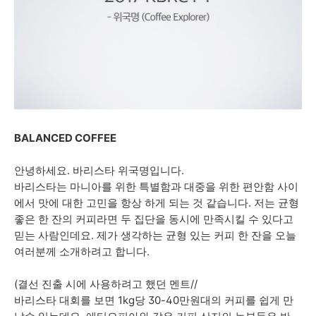
BALANCED COFFEE
안녕하세요. 바리스타 위국명입니다.
바리스타는 마니아를 위한 특별함과 대중을 위한 편안함 사이
에서 맛에 대한 고민을 항상 하게 되는 것 같습니다. 저는 균형
좋은 한 잔의 커피라면 두 집단을 동시에 만족시킬 수 있다고
믿는 사람인데요. 제가 생각하는 균형 있는 커피 한 잔을 오늘
여러분께 소개하려고 합니다.
(결선 진출 시에 사용하려고 했던 멘트//
바리스타 대회를 보면 1kg당 30-40만원대의 커피를 쉽게 만