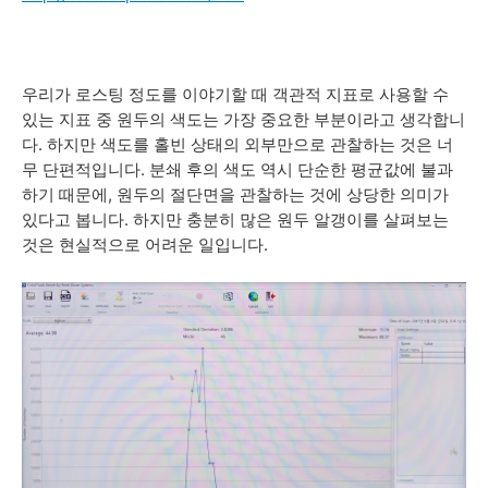
우리가 로스팅 정도를 이야기할 때 객관적 지표로 사용할 수
있는 지표 중 원두의 색도는 가장 중요한 부분이라고 생각합니
다. 하지만 색도를 홀빈 상태의 외부만으로 관찰하는 것은 너
무 단편적입니다. 분쇄 후의 색도 역시 단순한 평균값에 불과
하기 때문에, 원두의 절단면을 관찰하는 것에 상당한 의미가
있다고 봅니다. 하지만 충분히 많은 원두 알갱이를 살펴보는
것은 현실적으로 어려운 일입니다.