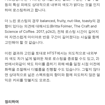
등의 특성 외에도 상대적으로 내부의 색도가 밝다는 것을 인지
하며 로스팅하려고 합니다.
더 느린 로스팅의 경우 balanced, fruity, nut-like, toasty의 경
향이 있다는 의견에 대해서도(Britta Folmer, The Craft and
Science of Coffee. 2017, p262), 전체 로스팅 시간이 길어지
며 자연스럽게 마이야르 반응 구간이 길어졌다는 사실을 함께
고민해야 할 것 같습니다.
이런 결과와 고민을 토대로 HTST에서는 의도적으로 내외부
의 색도 차가 넓게 벌려둔 채로 로스팅을 종료할 수도 있고, 2)
번에서와같이 색도 차이를 좁히기 위해 배출 일정 시점 이전에
화력을 조절해서 디벨롭을 진행할 수도 있습니다. 그렇지 않다
면 상대적으로 넓은 스펙트럼의 향미와 함께 의도하지 않은 덜
익은 커피를 맛볼지도 모르죠.
정리하며