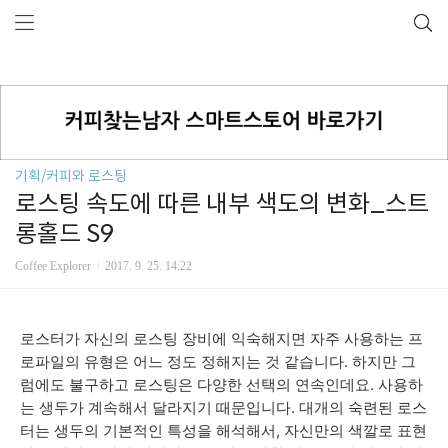
기획/커피와 로스팅
로스팅 속도에 따른 내부 색도의 변화_스트
롱홀드 S9
Coffee Explorer
2017. 9. 25. 14:22
로스터가 자신의 로스팅 장비에 익숙해지면 자주 사용하는 프
로파일의 유형은 어느 정도 정해지는 것 같습니다. 하지만 그
럼에도 불구하고 로스팅은 다양한 선택의 연속인데요. 사용하
는 생두가 계속해서 달라지기 때문입니다. 대개의 숙련된 로스
터는 생두의 기본적인 특성을 해석해서, 자신만의 색깔로 표현