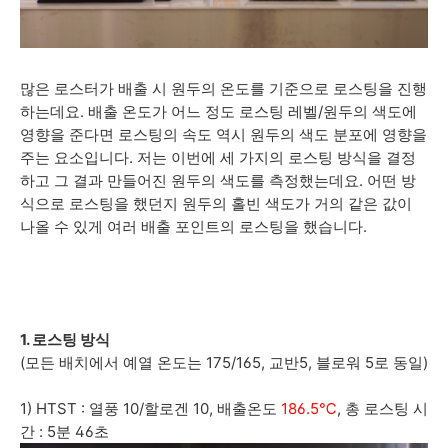
많은 로스터가 배출 시 원두의 온도를 기준으로 로스팅을 진행
하는데요. 배출 온도가 어느 정도 로스팅 레벨/원두의 색도에
영향을 준다면 로스팅의 속도 역시 원두의 색도 분포에 영향을
주는 요소입니다. 저는 이번에 세 가지의 로스팅 방식을 결정
하고 그 결과 만들어진 원두의 색도를 측정했는데요. 어떤 방
식으로 로스팅을 했던지 원두의 홀빈 색도가 거의 같은 값이
나올 수 있게 여러 배출 포인트의 로스팅을 했습니다.
1. 로스팅 방식
(모든 배치에서 예열 온도는 175/165, 교반5, 블로워 5로 동일)
1) HTST : 열풍 10/할로겐 10, 배출온도
186.5℃
,
총 로스팅 시
간 : 5분 46초