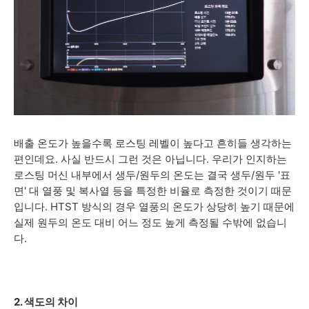
배출 온도가 높을수록 로스팅 레벨이 높다고 흔히들 생각하는
편인데요. 사실 반드시 그런 것은 아닙니다. 우리가 인지하는
로스팅 머신 내부에서 생두/원두의 온도는 결국 생두/원두 '표
면' 대 열풍 및 복사열 등을 특정한 비율로 측정한 것이기 때문
입니다. HTST 방식의 경우 열풍의 온도가 상당히 높기 때문에
실제 원두의 온도 대비 어느 정도 높게 측정될 수밖에 없습니
다.
2. 색도의 차이