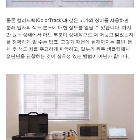
물론 컬러트랙(ColorTrack)과 같은 고가의 장비를 사용하면
분쇄 입자의 색도 분포에 대한 정보를 얻을 수 있습니다. 하지
만 원두 상태에서 어느 부분이 상대적으로 더 어둡고 밝았는지
를 정확하게 알 수는 없죠. 그렇기 때문에 현재까지는 홀빈-분
쇄 후 색도 차를 주요하게 파악하고, 일부의 원두 샘플링해서
절단면을 관찰하는 것이 실효성 있는 방법이 아닌가 합니다.