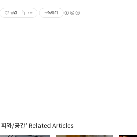
공감
구독하기
피와/공간' Related Articles