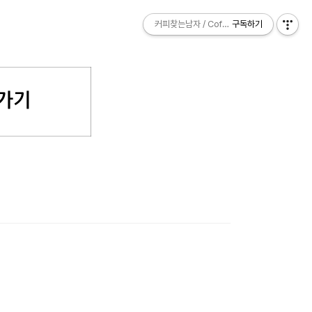
커피찾는남자 / Coffee Explorer
커피찾는남자 / Coffee Explorer
구독하기
구독하기