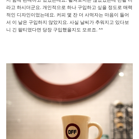
라고 하시더군요. 개인적으로 하나 구입하고 싶을 정도로 매력
적인 디자인이었는데요. 커피 몇 잔 더 사먹자는 마음이 들어
서 이 날은 구입하지 않았지요. 사실 날씨가 추워지고 있다보
니 긴 팔티였다면 당장 구입했을지도 모르죠. ^^