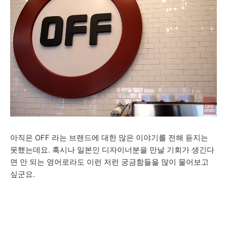
아직은 OFF 라는 브랜드에 대한 많은 이야기를 전해 듣지는
못했는데요. 혹시나 일본인 디자이너분을 만날 기회가 생긴다
면 안 되는 영어로라도 이런 저런 궁금함들을 많이 물어보고
싶군요.