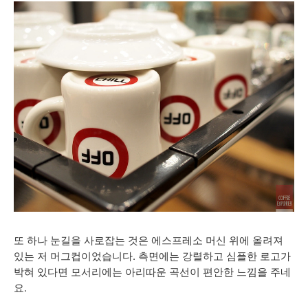
또 하나 눈길을 사로잡는 것은 에스프레소 머신 위에 올려져
있는 저 머그컵이었습니다. 측면에는 강렬하고 심플한 로고가
박혀 있다면 모서리에는 아리따운 곡선이 편안한 느낌을 주네
요.