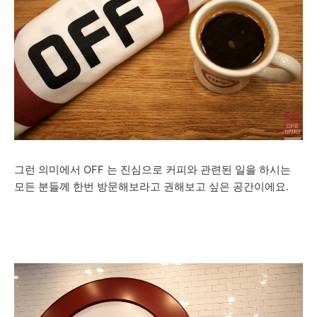
그런 의미에서 OFF 는 진심으로 커피와 관련된 일을 하시는
모든 분들께 한번 방문해보라고 권해보고 싶은 공간이에요.