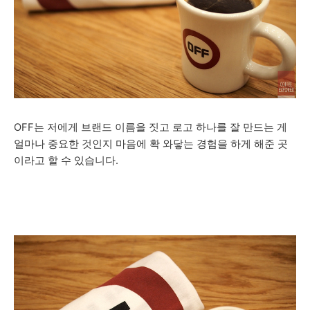
OFF는 저에게 브랜드 이름을 짓고 로고 하나를 잘 만드는 게
얼마나 중요한 것인지 마음에 확 와닿는 경험을 하게 해준 곳
이라고 할 수 있습니다.