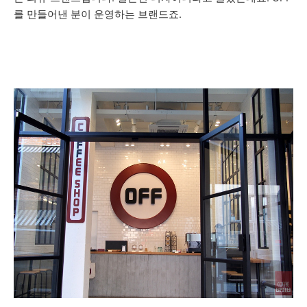
를 만들어낸 분이 운영하는 브랜드죠.