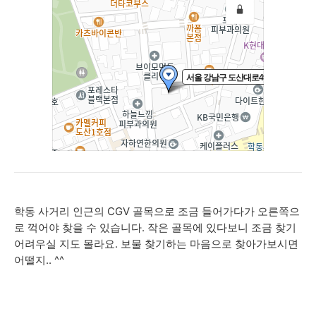
학동 사거리 인근의 CGV 골목으로 조금 들어가다가 오른쪽으
로 꺽어야 찾을 수 있습니다. 작은 골목에 있다보니 조금 찾기
어려우실 지도 몰라요. 보물 찾기하는 마음으로 찾아가보시면
어떨지.. ^^