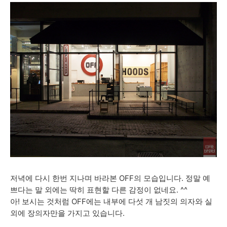
저녁에 다시 한번 지나며 바라본 OFF의 모습입니다. 정말 예
쁘다는 말 외에는 딱히 표현할 다른 감정이 없네요. ^^
아! 보시는 것처럼 OFF에는 내부에 다섯 개 남짓의 의자와 실
외에 장의자만을 가지고 있습니다.