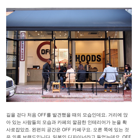
길을 걷다 처음 OFF를 발견했을 때의 모습인데요. 거리에 앉
아 있는 사람들의 모습과 카페의 깔끔한 인테리어가 눈을 확
사로잡았죠. 왼편의 공간은 OFF 카페구요. 오른 쪽에 있는 것
은 의류 브랜드입니다. 일본인 디자이너라고 들었는데요. OFF