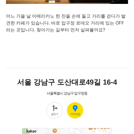
어느 가을 날 아메리카노 한 잔을 손에 들고 거리를 걷다가 발
견한 카페가 있습니다. 바로 압구정 로데오 거리에 있는 OFF
라는 곳입니다. 찾아가는 길부터 먼저 살펴볼까요?