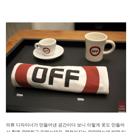
의류 디자이너가 만들어낸 공간이다 보니 이렇게 옷도 만들어
서 함께 판매하고 있었는데요. 펼쳐보지는 않았었는데 반팔 티