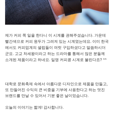
제가 커피 쪽 일을 한다니 이 시계를 권해주셨습니다. 가운데
빨간색으로 커피 원두가 그려져 있는 시계였는데요. 이미 한국
에서도 커피업계의 셀럽들이 여럿 구입하셨다고 말씀하시더
고교 처세왕이라고 하는 드라마를 통해서 많은 분들께
군요.
소개된 제품이라고 하네요. 일명 커피콩 시계로 불린다죠? ^^
대학로 문화축제 속에서 아름다운 디자인으로 제품을 만들고,
또 만들어진 수익의 큰 비중을 기부에 사용한다고 하는 멋진
브랜드를 만날 수 있어서 기분 좋은 날이었습니다.
오늘의 이야기는 짧게! 감사합니다.