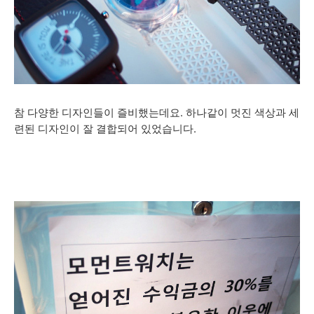
참 다양한 디자인들이 즐비했는데요. 하나같이 멋진 색상과 세
련된 디자인이 잘 결합되어 있었습니다.