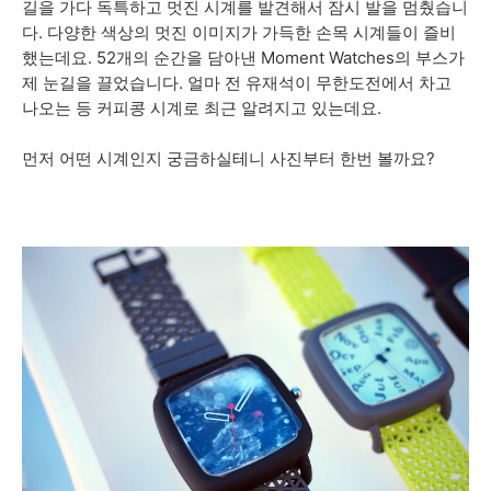
길을 가다 독특하고 멋진 시계를 발견해서 잠시 발을 멈췄습니
다.
다양한 색상의 멋진 이미지가 가득한 손목 시계들이 즐비
52개의 순간을 담아낸
Moment Watches의 부스가
했는데요.
제 눈길을 끌었습니다. 얼마 전 유재석이 무한도전에서 차고
나오는 등 커피콩 시계로 최근 알려지고 있는데요.
먼저 어떤 시계인지 궁금하실테니 사진부터 한번 볼까요?