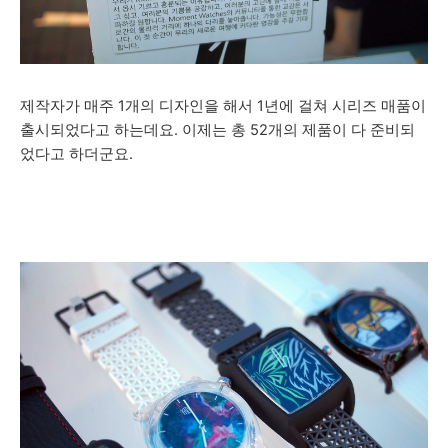
제작자가 매주 1개의 디자인을 해서 1년에 걸쳐 시리즈 매품이
출시되었다고 하는데요. 이제는 총 52개의 제품이 다 준비되
었다고 하더군요.