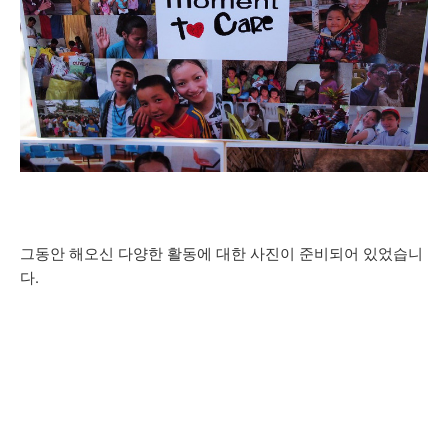
그동안 해오신 다양한 활동에 대한 사진이 준비되어 있었습니
다.