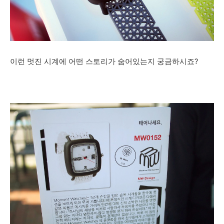
이런 멋진 시계에 어떤 스토리가 숨어있는지 궁금하시죠?