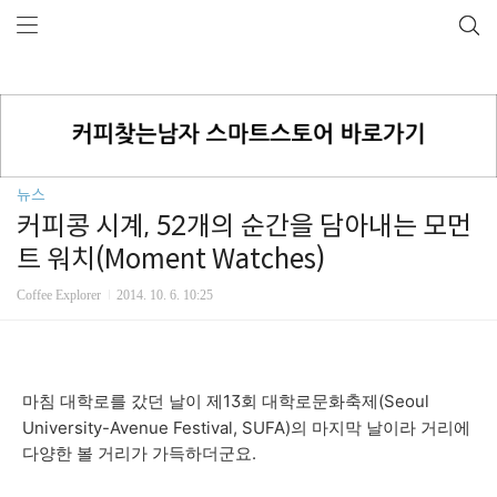
뉴스
커피콩 시계, 52개의 순간을 담아내는 모먼
트 워치(Moment Watches)
Coffee Explorer
2014. 10. 6. 10:25
제13회 대학로문화축제(Seoul
마침 대학로를 갔던 날이
University-Avenue Festival, SUFA)의 마지막 날이라 거리에
다양한 볼 거리가 가득하더군요.