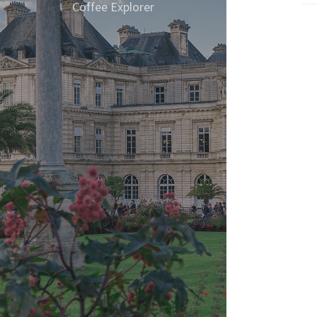
MS
Coffee Explorer