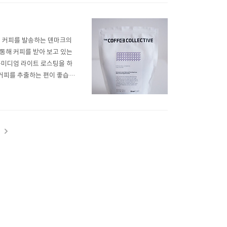
 달 커피를 발송하는 덴마크의
통해 커피를 받아 보고 있는
-미디엄 라이트 로스팅을 하
 커피를 추출하는 편이 좋습니
 사람도 많은 것 같습니다.제
 않음에도 불구하고) 기대했
t