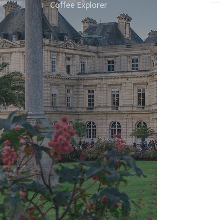
GUK
Coffee Explorer