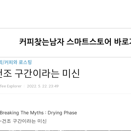
획/커피와 로스팅
건조 구간이라는 미신
fee Explorer
2022. 5. 22. 23:49
Breaking The Myths : Drying Phase
-건조 구간이라는 미신