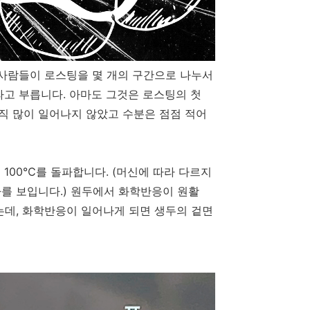
 사람들이 로스팅을 몇 개의 구간으로 나누서
고 부릅니다. 아마도 그것은 로스팅의 첫
 많이 일어나지 않았고 수분은 점점 적어
 100℃를 돌파합니다. (머신에 따라 다르지
오차를 보입니다.) 원두에서 화학반응이 원활
는데, 화학반응이 일어나게 되면 생두의 겉면