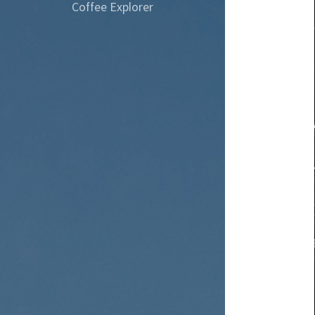
Coffee Explorer