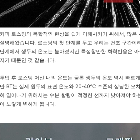
커피 로스팅의 복합적인 현상을 쉽게 이해시키기 위해서, 많은
설명해왔습니다. 로스팅의 첫 단계를 두고 우리는 건조 구간이라
단계에서 생두의 온도는 높아졌지만 특정할만한 화학반응은 아직
지기 때문인 것 같습니다.
투입 후 로스팅 머신 내의 온도는 물론 생두의 온도 역시 빠르게
만 BT는 실제 원두의 표면 온도와 20-40℃ 수준의 상당한 
히 일어나기 위해서는 수분 함량이 적정한 선까지 낮아져야 하
이 노랗게 변하게 됩니다.