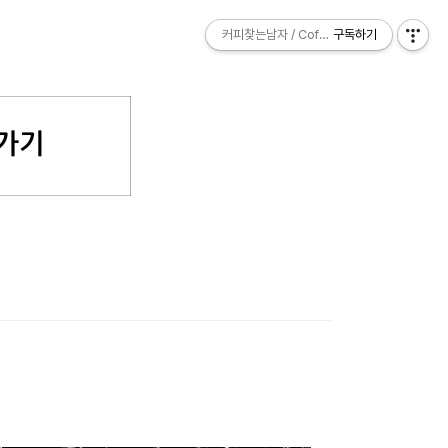
커피찾는남자 / Coffee Explorer
커피찾는남자 / Coffee Explorer
구독하기
구독하기