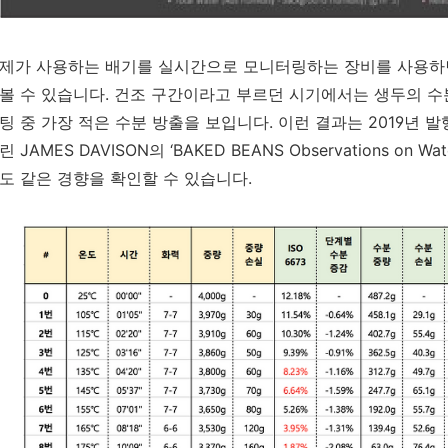
제가 사용하는 배기를 실시간으로 모니터링하는 장비를 사용하면
볼 수 있습니다. 건조 구간이라고 부르던 시기에서는 생두의 수
팅 중 가장 적은 수분 방출을 보입니다. 이런 결과는 2019년 
린 JAMES DAVISON의 ‘BAKED BEANS Observations on Water
도 같은 경향을 확인할 수 있습니다.