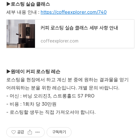
►로스팅 실습 클래스
세부 내용 안내 :
https://coffeexplorer.com/740
커피 로스팅 실습 클래스 세부 사항 안내
coffeexplorer.com
►원데이 커피 로스팅 레슨
로스팅을 현장에서 하고 계신 분 중에 원하는 결과물을 얻기
어려워하는 분을 위한 레슨입니다. 개별 문의 바랍니다.
- 머신 : 버닝 오리진3, 스트롱홀드 S7 PRO
- 비용 : 1회차 당 30만원
- 로스팅할 생두는 직접 가져오셔야 합니다.
공감
구독하기