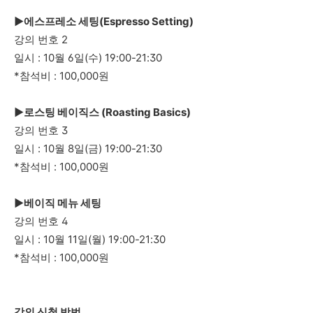
►에스프레소 세팅(Espresso Setting)
강의 번호 2
일시 : 10월 6일(수) 19:00-21:30
*참석비 : 100,000원
►
로스팅 베이직스 (Roasting Basics)
강의 번호 3
일시 : 10월 8일(금) 19:00-21:30
*참석비 : 100,000원
►베이직 메뉴 세팅
강의 번호 4
일시 : 10월 11일(월) 19:00-21:30
*참석비 : 100,000원
강의 신청 방법