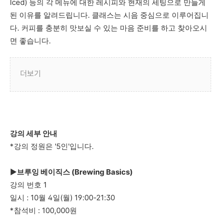
Iced) 등의 각 메뉴에 대한 레시피와 현재의 세팅으로 만들게
된 이유를 알려드립니다. 클래스는 시음 중심으로 이루어집니
다. 커피를 충분히 맛보실 수 있는 마음 준비를 하고 찾아오시
면 좋습니다.
더보기
강의 세부 안내
*강의 정원은 '5인'입니다.
►브루잉 베이직스 (Brewing Basics)
강의 번호 1
일시 : 10월 4일(월) 19:00-21:30
*참석비 : 100,000원