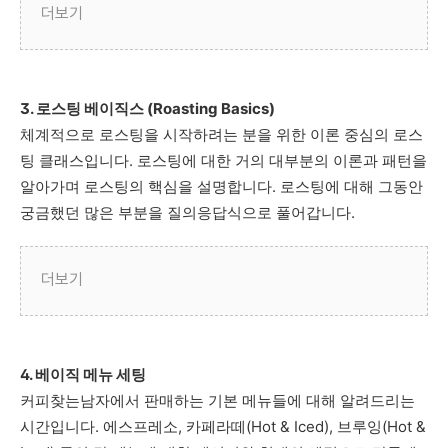
더보기
3. 로스팅 베이직스 (Roasting Basics)
체계적으로 로스팅을 시작하려는 분을 위한 이론 중심의 로스
팅 클래스입니다. 로스팅에 대한 거의 대부분의 이론과 패턴을
알아가며 로스팅의 핵심을 설명합니다. 로스팅에 대해 그동안
궁금했던 많은 부분을 질의응답식으로 풀어갑니다.
더보기
4. 베이직 메뉴 세팅
커피찾는남자에서 판매하는 기본 메뉴들에 대해 알려드리는
시간입니다. 에스프레소, 카페라떼(Hot & Iced), 브루잉(Hot &