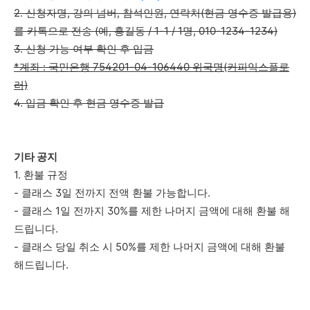
2. 신청자명, 강의 넘버, 참석인원, 연락처(현금 영수증 발급용)
를 카톡으로 전송 (예, 홍길동 / 1-1 / 1명, 010-1234-1234)
3. 신청 가능 여부 확인 후 입금
*계좌 : 국민은행 754201-04-106440 위국명(커피익스플로
러)
4. 입금 확인 후 현금 영수증 발급
기타 공지
1. 환불 규정
- 클래스 3일 전까지 전액 환불 가능합니다.
- 클래스 1일 전까지 30%를 제한 나머지 금액에 대해 환불 해
드립니다.
- 클래스 당일 취소 시 50%를 제한 나머지 금액에 대해 환불
해드립니다.