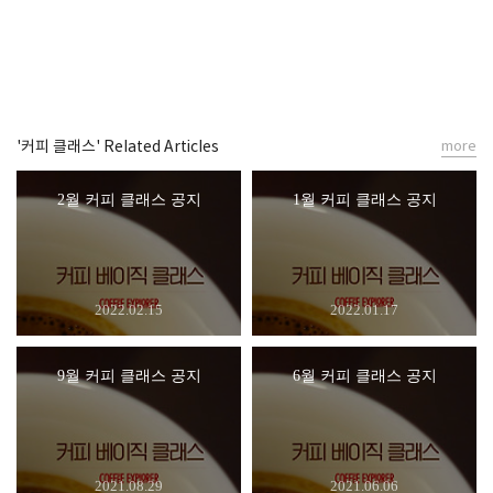
'커피 클래스' Related Articles
more
2월 커피 클래스 공지
1월 커피 클래스 공지
2022.02.15
2022.01.17
9월 커피 클래스 공지
6월 커피 클래스 공지
2021.08.29
2021.06.06