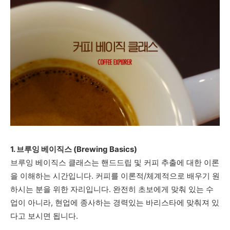
1. 브루잉 베이직스 (Brewing Basics)
브루잉 베이직스 클래스는 핸드드립 및 커피 추출에 대한 이론
을 이해하는 시간입니다. 커피를 이론적/체계적으로 배우기 원
하시는 분을 위한 자리입니다.
완전히 초보에게 맞춰 있는 수
업이 아니라, 현업에 종사하는 경력있는 바리스타에 맞춰져 있
다고 보시면 됩니다.