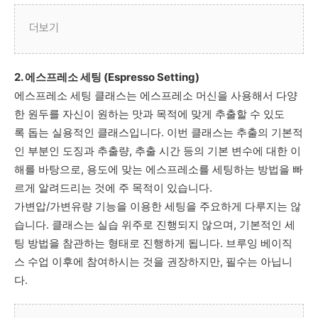
더보기
2. 에스프레소 세팅 (Espresso Setting)
에스프레소 세팅 클래스는 에스프레소 머신을 사용해서 다양
한 원두를 자신이 원하는 맛과 목적에 맞게 추출할 수 있도
록 돕는 실용적인 클래스입니다. 이번 클래스는 추출의 기본적
인 부분인 도징과 추출량, 추출 시간 등의 기본 변수에 대한 이
해를 바탕으로, 용도에 맞는 에스프레소를 세팅하는 방법을 빠
르게 알려드리는 것에 주 목적이 있습니다.
가변압/가변유량 기능을 이용한 세팅을 주요하게 다루지는 않
습니다. 클래스는 실습 위주로 진행되지 않으며, 기본적인 세
팅 방법을 참관하는 형태로 진행하게 됩니다. 브루잉 베이직
스 수업 이후에 참여하시는 것을 권장하지만, 필수는 아닙니
다.