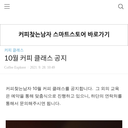
커피 클래스
10월 커피 클래스 공지
Coffee Explorer
2021. 9. 28. 10:49
커피찾는남자 10월 커피 클래스를 공지합니다.
그 외의
교육
은 예약을 통해 맞춤식으로 진행하고 있으니, 하단의 연락처를
통해서 문의해주시면 됩니다.