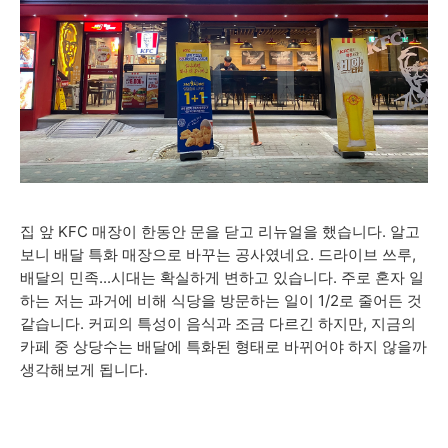
집 앞 KFC 매장이 한동안 문을 닫고 리뉴얼을 했습니다. 알고
보니 배달 특화 매장으로 바꾸는 공사였네요. 드라이브 쓰루,
배달의 민족...시대는 확실하게 변하고 있습니다. 주로 혼자 일
하는 저는 과거에 비해 식당을 방문하는 일이 1/2로 줄어든 것
같습니다. 커피의 특성이 음식과 조금 다르긴 하지만, 지금의
카페 중 상당수는 배달에 특화된 형태로 바뀌어야 하지 않을까
생각해보게 됩니다.