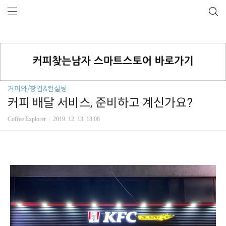
커피와/창업&컨설팅
커피 배달 서비스, 준비하고 계신가요?
Coffee Explorer
2019. 12. 13. 13:08