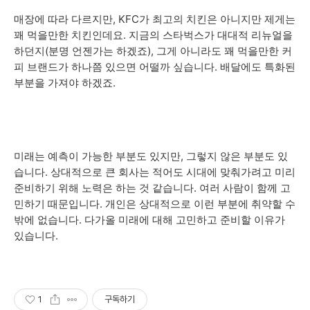
매장에 따라 다르지만, KFC가 최고의 치킨은 아니지만 제게는
꽤 먹을만한 치킨인데요. 지금의 스타벅스가 대대적 리뉴얼을
하던지(분명 언젠가는 하겠죠), 그게 아니라도 꽤 먹을만한 커
피 브랜드가 하나쯤 있으면 어떨까 싶습니다. 배달에도 특화된
부분을 가져야 하겠죠.
미래는 예측이 가능한 부분도 있지만, 그렇지 않은 부분도 있
습니다. 상대적으로 큰 회사는 적어도 시대에 맞춰가려고 미리
준비하기 위해 노력은 하는 것 같습니다. 여러 사람이 함께 고
민하기 때문입니다. 개인은 상대적으로 이런 부분에 취약할 수
밖에 없습니다. 다가올 미래에 대해 고민하고 준비할 이유가
있습니다.
1
구독하기