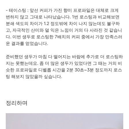
- 테이스팅 : 앞선 커피가 가진 향미 프로파일은 대체로 크게
변하지 않고 그대로 나타났습니다. 1번 로스팅과 비교해보면
분쇄 색도의 차이가 1.2 정도밖에 차이 나지 않는데도 불구하
고, 자극적인 산미와 덜 익은 느낌이 거의 다 사라진 것 같습니
다. 이번 생두로 로스팅한 7배치의 커피 중에서 가장 만족스러
운 결과를 얻었습니다.
준비했던 생두가 마침 다 떨어지는 바람에 추가로 더 로스팅하
지는 못했는데요. 좀 더 많은 생두가 있었다면 그 때는 거의 비
슷한 프로파일로 디벨롭 시간을 2분 30초~3분 정도까지 로스
팅 해보지 않았을까 싶습니다.
정리하며