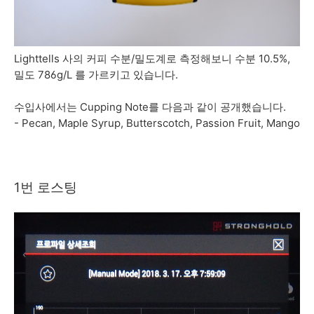
Lighttells 사의 커피 수분/밀도계로 측정해보니 수분 10.5%,
밀도 786g/L 를 가르키고 있습니다.
수입사에서는 Cupping Note를 다음과 같이 공개했습니다.
- Pecan, Maple Syrup, Butterscotch, Passion Fruit, Mango
1번 로스팅