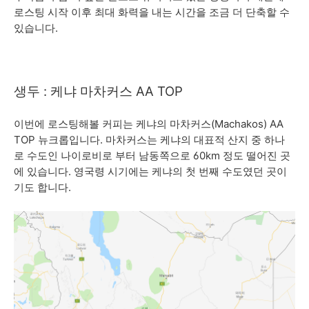
로스팅 시작 이후 최대 화력을 내는 시간을 조금 더 단축할 수
있습니다.
생두 : 케냐 마차커스 AA TOP
이번에 로스팅해볼 커피는 케냐의 마차커스(Machakos) AA
TOP 뉴크롭입니다. 마차커스는 케냐의 대표적 산지 중 하나
로 수도인 나이로비로 부터 남동쪽으로 60km 정도 떨어진 곳
에 있습니다. 영국령 시기에는 케냐의 첫 번째 수도였던 곳이
기도 합니다.