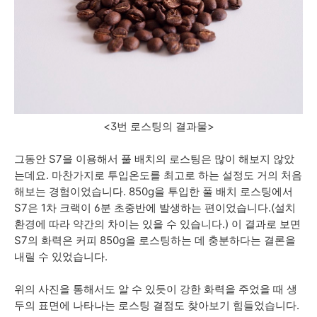
<3번 로스팅의 결과물>
그동안 S7을 이용해서 풀 배치의 로스팅은 많이 해보지 않았
는데요. 마찬가지로 투입온도를 최고로 하는 설정도 거의 처음
해보는 경험이었습니다. 850g을 투입한 풀 배치 로스팅에서
S7은 1차 크랙이 6분 초중반에 발생하는 편이었습니다.(설치
환경에 따라 약간의 차이는 있을 수 있습니다.) 이 결과로 보면
S7의 화력은 커피 850g을 로스팅하는 데 충분하다는 결론을
내릴 수 있었습니다.
위의 사진을 통해서도 알 수 있듯이 강한 화력을 주었을 때 생
두의 표면에 나타나는 로스팅 결점도 찾아보기 힘들었습니다.