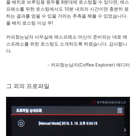
풀 배치로 브루잉용 원두를 8분대에 로스팅할 수 있다면, 에스
프레소를 위한 로스팅에서도 10분 내외의 시간이면 충분히 원
하는 결과를 얻을 수 있을 거라는 추측을 해볼 수 있었습니다.
풀 배치 로스팅 이상 무!
커피찾는남자 사무실에 에스프레소 머신이 준비되는 대로 에
스프레소를 위한 로스팅도 소개하도록 하겠습니다. 감사합니
다.
- 커피찾는남자(Coffee Explorer) 에디터
그 외의 프로파일