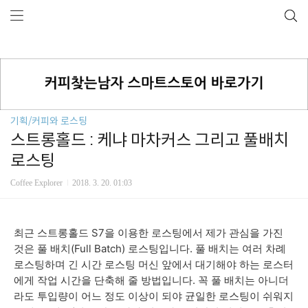
기획/커피와 로스팅
스트롱홀드 : 케냐 마차커스 그리고 풀배치
로스팅
Coffee Explorer
2018. 3. 20. 01:03
최근 스트롱홀드 S7을 이용한 로스팅에서 제가 관심을 가진
것은 풀 배치(Full Batch) 로스팅입니다. 풀 배치는 여러 차례
로스팅하며 긴 시간 로스팅 머신 앞에서 대기해야 하는 로스터
에게 작업 시간을 단축해 줄 방법입니다. 꼭 풀 배치는 아니더
라도 투입량이 어느 정도 이상이 되야 균일한 로스팅이 쉬워지