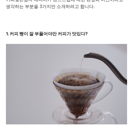
생각하는 부분을 3가지만 소개하려고 합니다.
1. 커피 빵이 잘 부풀어야만 커피가 맛있다?