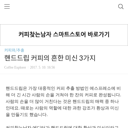
커피와/추출
핸드드립 커피의 흔한 미신 3가지
Coffee Explorer
2017. 5. 10. 16:56
핸드드립은 가장 대중적인 커피 추출 방법인 에스프레소에 비
해 더 긴 시간 사람의 손을 거쳐야 한 잔의 커피로 완성됩니다.
사람의 손을 더 많이 거친다는 것은 핸드드립의 매력 중 하나
인데요. 때로는 사람의 역할에 대한 과한 강조가 환상과 미신
을 만들기도 했습니다.
커피찾는남자 에디터가 핸드드립에 대한 환상과 미신이라고