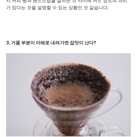
시 커피 빵과 핸드드립을 잘하는 것 사이에 어느 정도의 괴리
가 있다는 것을 설명할 수 있는 상황인 것 같습니다.
3. 거품 부분이 아래로 내려가면 잡맛이 난다?