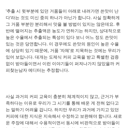
'추출 시 윗부분에 있던 거품들이 아래로 내려가면 쓴맛이 난
다'라는 것도 미신 중의 하나가 아닌가 합니다. 사실 정확하게
그 거품 부분만 분리해서 맛을 볼 방법이 있지는 않은데요. 후
반에 떨어지는 추출액은 농도가 연하기는 하지만, 상대적으로
높은 수율에서 추출되는 특성이 있다 보니 어느 정도 쓴맛이
있는 것은 당연합니다. 이 경우에도 쓴맛의 원인이 높은 수율
에 상당히 있기 때문에, 거품 '자체'로 지목하는 것에는 무리가
있어 보입니다. 대개는 도제식 커피 교육을 받고 특별한 검증
없이 받아들이면서 이런 이야기들이 퍼져나가지 않았을까 커
피찾는남자 에디터는 추정합니다.
사실 과거의 커피 교육이 충분히 체계적이지 않고, 근거가 부
족하다는 이유로 우리가 그 시기를 통해 배운 게 전혀 없다고
는 말하기 어려울 겁니다. 하지만 우리가 과거에 가지고 있던
커피에 대한 지식은 지속해서 수정하고 보완해야 합니다. 새로
운 주장에 대해서 수용적이면서 동시에 비판적으로 받아들이