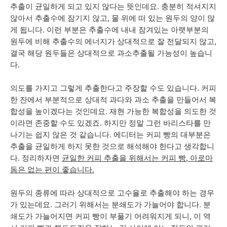
추출이 균일하게 되고 있지 않다는 뜻인데요. 충분히 적셔지지
않아서 추출수에 잠기지 않고, 물 위에 떠 있는 원두의 양이 많
게 됩니다. 이런 부분은 추출수에 내내 잠겨있는 아랫부분의
원두에 비해 추출수의 에너지가 상대적으로 잘 전달되지 않고,
결국 해당 원두들은 상대적으로 과소추출될 가능성이 높습니
다.
의도를 가지고 그렇게 추출한다고 주장할 수도 있습니다. 커피
한 잔에서 부분적으로 상대적 과다와 과소 추출을 만들어서 복
합성을 높이겠다는 것인데요. 재현 가능한 복합성을 의도한 것
이라면 존중할 수도 있겠죠. 하지만 정말 그런 바리스타를 만
나기는 쉽지 않은 것 같습니다. 에디터는 커피 빵의 대부분은
추출을 균일하게 하지 못한 것으로 해석해야 한다고 생각합니
다. 정리하자면
균일한 커피 추출을 위해서는 커피 빵, 아로마
돔은 없는 편이 좋습니다.
원두의 종류에 따라 상대적으로 고수율로 추출해야 하는 경우
가 있는데요. 그러기 위해서는 분쇄도가 가늘어야 합니다. 분
쇄도가 가늘어지면 커피 빵이 부풀기 어려워지게 되니, 이 역