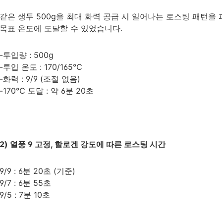
같은 생두 500g을 최대 화력 공급 시 일어나는 로스팅 패턴을 
목표 온도에 도달할 수 있었습니다.
-투입량 : 500g
-투입 온도 : 170/165℃
-화력 : 9/9 (조절 없음)
-170℃ 도달 : 약 6분 20초
2) 열풍 9 고정, 할로겐 강도에 따른 로스팅 시간
9/9 : 6분 20초 (기준)
9/7 : 6분 55초
9/5 : 7분 10초