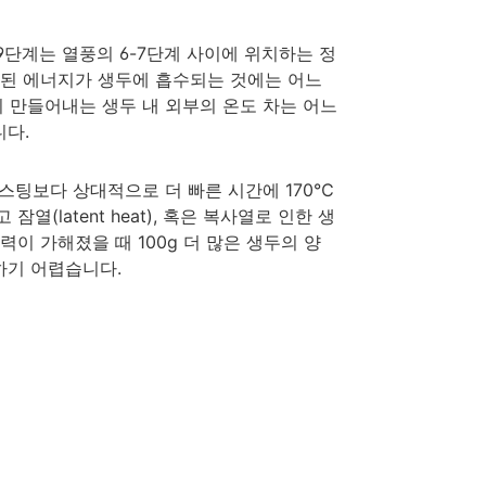
9단계는 열풍의 6-7단계 사이에 위치하는 정
출된 에너지가 생두에 흡수되는 것에는 어느
이 만들어내는 생두 내 외부의 온도 차는 어느
니다.
g 로스팅보다 상대적으로 더 빠른 시간에 170℃
(latent heat), 혹은 복사열로 인한 생
이 가해졌을 때 100g 더 많은 생두의 양
하기 어렵습니다.