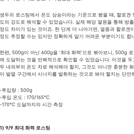
생두의 로스팅에서 온도 상승이라는 기준으로 봤을 때, 할로겐 
도의 강도로 해석할 수 있었습니다. 실제 해당 열원을 통해 방
정도 차이가 있는 것이죠. 한 단계 더 나아가면, 열풍과 할로겐
정도 추정할 수는 있지만 정확하게 알기 어려운 부분이기도 합
한편, 500g이 아닌 600g을 '최대 화력'으로 볶아보니, 500
에 도달하는 것을 반복적으로 확인할 수 있었습니다. 이것을 두고 잠열
두 내외부의 온도 차로 해석해야 할지, 그것도 아니면 충분한 화력
이 발열 구간에서 시너지를 발휘하는 것으로 봐야 할지는 단언
-투입량 : 500g
-투입 온도 : 170/165℃
-170℃ 도달까지의 시간 측정
1) 9/9 최대 화력 로스팅