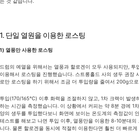
는 것 같습니다.
1. 단일 열원을 이용한 로스팅
1) 열풍만 사용한 로스팅
드럼의 예열을 위해서는 열풍과 할로겐이 모두 사용되지만, 투
이용해서 로스팅을 진행했습니다. 스트롱홀드 사의 생두 권장 사용
로만 로스팅을 하기 위해서 조금 더 투입량을 줄여서 200g으
투입(170/165℃) 이후 화력을 조절하지 않고, 1차 크랙이 발
하는 시간을 측정했습니다. 이 상황에서 커피는 약 8분 경에 1
양의 생두를 투입했다보니 화면에 보이는 온도계의 측정값이 안
테스트를 해보고 나면 투입 이후, 열풍만을 이용한 8-10분대
니다. 물론 할로겐을 동시에 적절히 이용한다면 훨씬 더 빠르게 