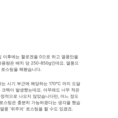
입 이후에는 할로겐을 0으로 하고 열풍만을
량은 배치 당 250-850g인데요. 열풍으
로 로스팅을 해봤습니다.
생하는 시기 부근에 해당하는 170℃ 까지 도달
차 크랙이 발생했는데요. 아무래도 너무 적은
정적으로 나오지 않았습니다만, 어느 정도
의 로스팅은 충분히 가능하겠다는 생각을 했습
열풍 '위주의' 로스팅을 할 수도 있겠죠.