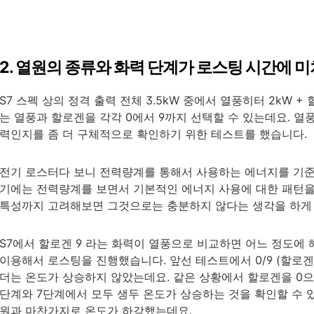
2. 열원의 종류와 화력 단계가 로스팅 시간에 
S7 스펙 상의 정격 출력 전체 3.5kW 중에서 열풍히터 2kW 
는 열풍과 할로겐을 각각 0에서 9까지 선택할 수 있는데요. 열풍
력인지를 좀 더 구체적으로 확인하기 위한 테스트를 했습니다.
전기 로스터다 보니 전력량계를 통해서 사용하는 에너지를 기준
기에는 전력량계를 보면서 기본적인 에너지 사용에 대한 패턴을
특성까지 고려해보면 그것으로는 충분하지 않다는 생각을 하게
S7에서 할로겐 9 라는 화력이 열풍으로 비교하면 어느 정도에 
이용해서 로스팅을 진행했습니다. 앞선 테스트에서 0/9 (할로겐이
더는 온도가 상승하지 않았는데요. 같은 상황에서 할로겐을 0으
단계와 7단계에서 모두 생두 온도가 상승하는 것을 확인할 수 있었
원과 마찬가지로 온도가 하강했는데요.