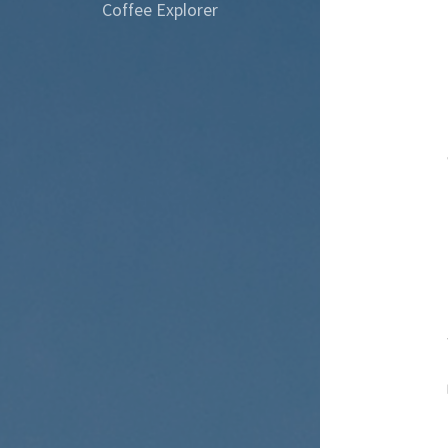
Coffee Explorer