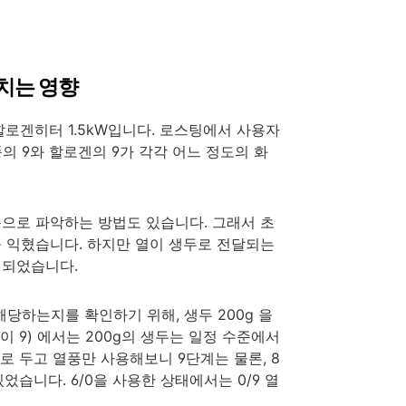
미치는 영향
+ 할로겐히터 1.5kW입니다. 로스팅에서 사용자
의 9와 할로겐의 9가 각각 어느 정도의 화
으로 파악하는 방법도 있습니다. 그래서 초
 익혔습니다. 하지만 열이 생두로 전달되는
 되었습니다.
해당하는지를 확인하기 위해, 생두 200g 을
 9) 에서는 200g의 생두는 일정 수준에서
로 두고 열풍만 사용해보니 9단계는 물론, 8
습니다. 6/0을 사용한 상태에서는 0/9 열