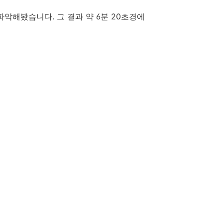
파악해봤습니다. 그 결과 약 6분 20초경에