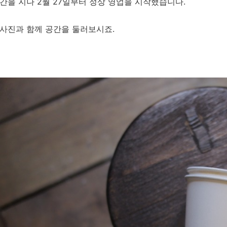
간을 지나 2월 27일부터 정상 영업을 시작했습니다.
사진과 함께 공간을 둘러보시죠.