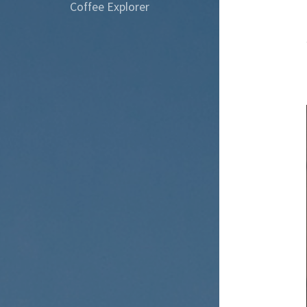
Coffee Explorer