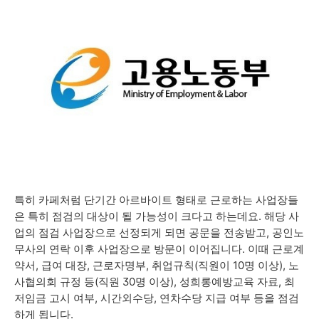
특히 카페처럼 단기간 아르바이트 형태로 근로하는 사업장들
은 특히 점검의 대상이 될 가능성이 크다고 하는데요. 해당 사
업의 점검 사업장으로 선정되게 되면 공문을 전송받고, 공인노
무사의 연락 이후 사업장으로 방문이 이어집니다. 이때
근로계
약서, 급여 대장, 근로자명부, 취업규칙(직원이
10명 이상), 노
사협의회 규정 등(직원 30명 이상), 성희롱예방교육 자료, 최
저임금
고시 여부, 시간외수당, 연차수당 지급 여부 등을 점검
하게 됩니다.