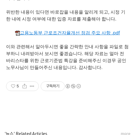
위반한 내용이 있다면 바로잡을 내용을 알리게 되고, 시정 기
한 내에 시정 여부에 대한 입증 자료를 제출해야 합니다.
고용노동부 근로조건자율개선 점검 주요 사항 .pdf
이와 관련해서 알아두시면 좋을 간략한 안내 사항을 파일로 첨
부하니 내려받아서 보시면 좋겠습니다. 해당 자료는 얼마 전
바리스타를 위한 근로기준법 특강을 준비해주신 이경무 공인
노무사님이 만들어주신 내용입니다. 감사합니다.
5
구독하기
'뉴스' Related Articles
more