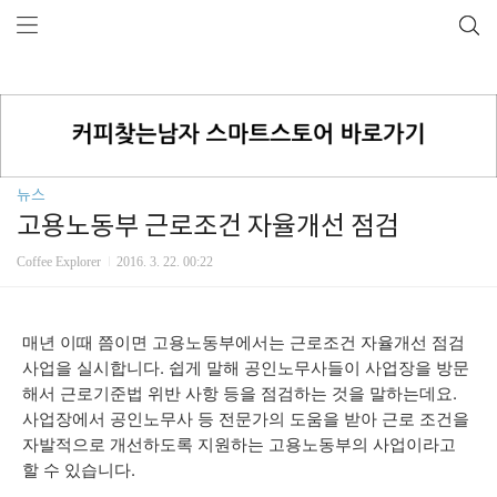
뉴스
고용노동부 근로조건 자율개선 점검
Coffee Explorer
2016. 3. 22. 00:22
매년 이때 쯤이면 고용노동부에서는 근로조건 자율개선 점검
사업을 실시합니다. 쉽게 말해 공인노무사들이 사업장을 방문
해서 근로기준법 위반 사항 등을 점검하는 것을 말하는데요.
사업장에서 공인노무사 등 전문가의 도움을 받아 근로 조건을
자발적으로 개선하도록 지원하는 고용노동부의 사업이라고
할 수 있습니다.