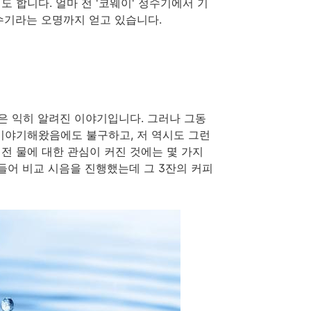
 합니다. 얼마 전 '코웨이' 정수기에서 기
수기라는 오명까지 얻고 있습니다.
것은 익히 알려진 이야기입니다. 그러나 그동
이야기해왔음에도 불구하고, 저 역시도 그런
 전 물에 대한 관심이 커진 것에는 몇 가지
들어 비교 시음을 진행했는데 그 3잔의 커피