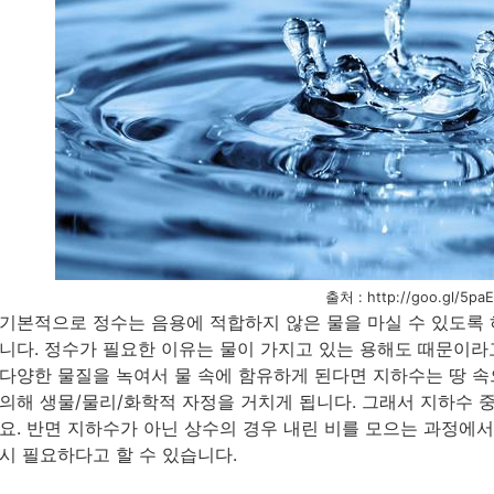
출처 : http://goo.gl/5pa
기본적으로 정수는 음용에 적합하지 않은 물을 마실 수 있도록
니다. 정수가 필요한 이유는 물이 가지고 있는 용해도 때문이라고
다양한 물질을 녹여서 물 속에 함유하게 된다면 지하수는 땅 속
의해 생물/물리/화학적 자정을 거치게 됩니다. 그래서 지하수 
요. 반면 지하수가 아닌 상수의 경우 내린 비를 모으는 과정에
시 필요하다고 할 수 있습니다.