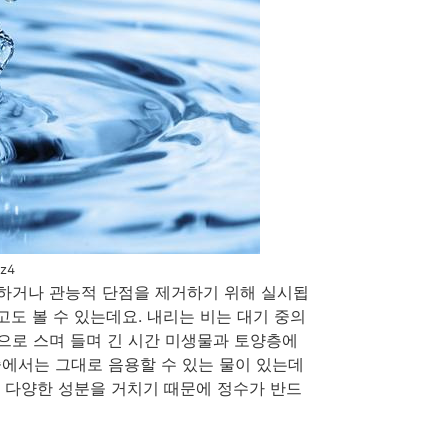
Ez4
 하거나 관능적 단점을 제거하기 위해 실시됩
도 볼 수 있는데요. 내리는 비는 대기 중의
으로 스며 들며 긴 시간 미생물과 토양층에
중에서는 그대로 음용할 수 있는 물이 있는데
서 다양한 성분을 거치기 때문에 정수가 반드