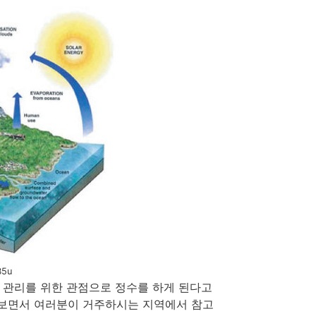
B5u
신 관리를 위한 관점으로 정수를 하게 된다고
아보면서 여러분이 거주하시는 지역에서 참고