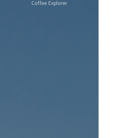
Coffee Explorer