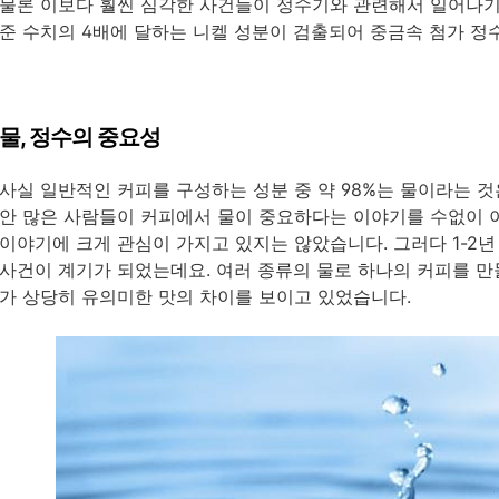
물론 이보다 훨씬 심각한 사건들이 정수기와 관련해서 일어나기도
준 수치의 4배에 달하는 니켈 성분이 검출되어 중금속 첨가 정
물, 정수의 중요성
사실 일반적인 커피를 구성하는 성분 중 약 98%는 물이라는 
안 많은 사람들이 커피에서 물이 중요하다는 이야기를 수없이 
이야기에 크게 관심이 가지고 있지는 않았습니다. 그러다 1-2년
사건이 계기가 되었는데요. 여러 종류의 물로 하나의 커피를 만
가 상당히 유의미한 맛의 차이를 보이고 있었습니다.