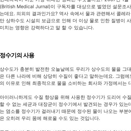
(British Medical Jurnal)이 구독자를 대상으로 벌였던
는데요. 의외의 결과인가요? 역사 속에서 물과 관련해서 콜레
만 상하수도 시설의 보급으로 인해 더 이상 물로 인한 질병이 
미치는 영향은 강력하다고 말 할 수 있습니다.
정수기의 사용
상수도가 충분히 발전한 오늘날에도 우리가 상수도의 물을 그대
은 다른 나라에 비해 상당히 수질이 좋다고 말하는데요. 그럼에
의 이유로 인해 최종적으로 물을 소비하는 회사와 가정에서는 
아이러니하게도 수질 향상을 위해 사용한 정수기가 도리어 수질
할 수 없는 세균과 대장균이 정수기에서 발견되는 경우가 있는
는 염소를 정수기가 걸러내기 때문에 정수된 물이 나오는 부분
은 오히려 우리 몸에 해로울 수도 있는 것입니다.