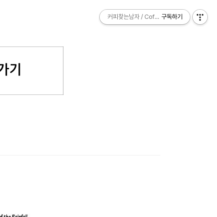
커피찾는남자 / Coffee Explorer
커피찾는남자 / Coffee Explorer
구독하기
구독하기