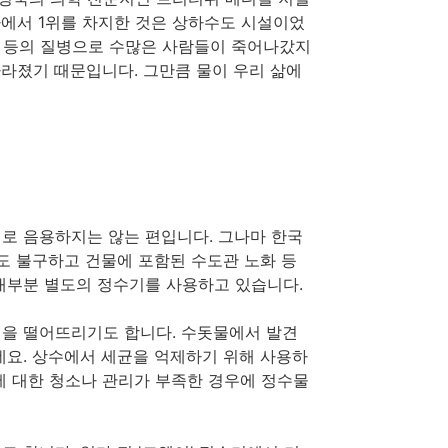
 설문조사에서 1위를 차지한 것은 상하수도 시설이었
라 등의 질병으로 수많은 사람들이 죽어나갔지
사라졌기 때문입니다. 그만큼 물이 우리 삶에
로 음용하지는 않는 편입니다. 그나마 한국
도 불구하고 건물에 포함된 수도관 노화 등
대부분 별도의 정수기를 사용하고 있습니다.
을 떨어뜨리기도 합니다. 수돗물에서 발견
데요. 상수에서 세균을 억제하기 위해 사용하
에 대한 청소나 관리가 부족한 경우에 정수물