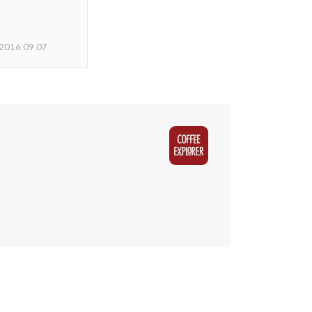
2016.09.07