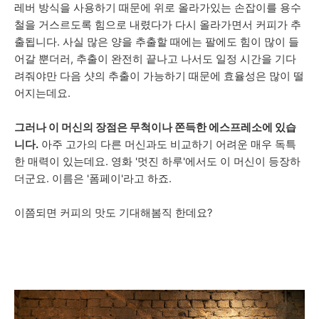
레버 방식을 사용하기 때문에 위로 올라가있는 손잡이를 용수
철을 거스르도록 힘으로 내렸다가 다시 올라가면서 커피가 추
출됩니다. 사실 많은 양을 추출할 때에는 팔에도 힘이 많이 들
어갈 뿐더러, 추출이 완전히 끝나고 나서도 일정 시간을 기다
려줘야만 다음 샷의 추출이 가능하기 때문에 효율성은 많이 떨
어지는데요.
그러나 이 머신의 장점은 무척이나 쫀득한 에스프레소에 있습
니다.
아주 고가의 다른 머신과도 비교하기 어려운 매우 독특
한 매력이 있는데요. 영화 '멋진 하루'에서도 이 머신이 등장하
더군요. 이름은 '폼페이'라고 하죠.
이쯤되면 커피의 맛도 기대해봄직 한데요?