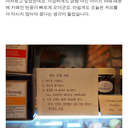
마셔보고 싶었는데요. 이상하게도 금방 마신 아이스 라떼 때문
에 카페인 반응이 빠르게 오더군요. 아쉽게도 오늘은 커피를
더 마시지 않아야 겠다는 생각이 들었습니다.