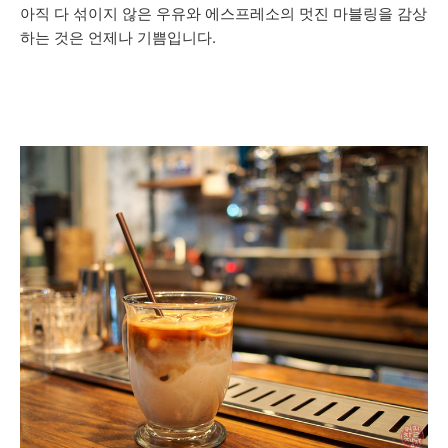
아직 다 섞이지 않은 우유와 에스프레소의 멋진 마블링을 감상
하는 것은 언제나 기쁨입니다.