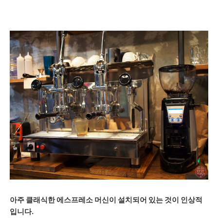
아주 클래식한 에스프레소 머신이 설치되어 있는 것이 인상적
입니다.