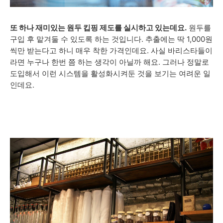
또 하나 재미있는 원두 킵핑 제도를 실시하고 있는데요.
원두를
구입 후 맡겨둘 수 있도록 하는 것입니다. 추출에는 딱 1,000원
씩만 받는다고 하니 매우 착한 가격인데요. 사실 바리스타들이
라면 누구나 한번 쯤 하는 생각이 아닐까 해요. 그러나 정말로
도입해서 이런 시스템을 활성화시켜둔 것을 보기는 여려운 일
인데요.