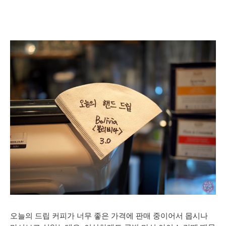
오늘의 드립 커피가 너무 좋은 가격에 판매 중이어서 몹시나