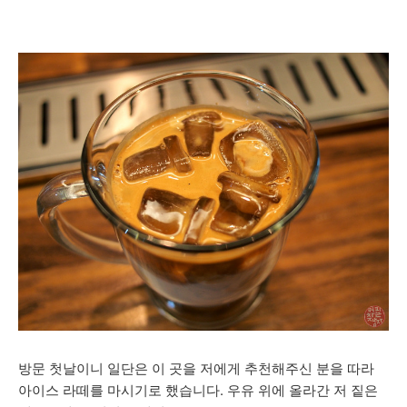
방문 첫날이니 일단은 이 곳을 저에게 추천해주신 분을 따라
아이스 라떼를 마시기로 했습니다. 우유 위에 올라간 저 짙은