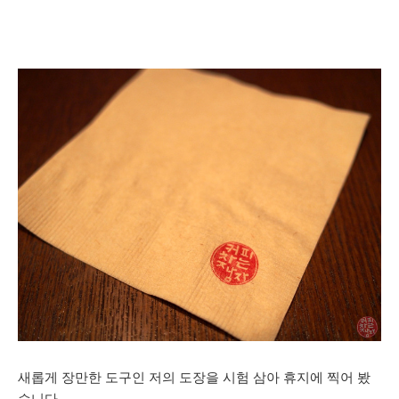
새롭게 장만한 도구인 저의 도장을 시험 삼아 휴지에 찍어 봤
습니다.