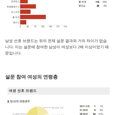
남성 선호 브랜드는 위의 전체 설문 결과와 거의 차이가 없습
니다. 이는 설문에 참여한 남성이 여성보다 2배 이상이었기 때
문입니다.
설문 참여 여
성의 연령층