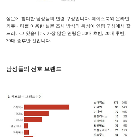
설문에 참여한 남성들의 연령 구성입니다.
페이스북와
온라인
커뮤니티를 이용한 설문 조사 방식의 특성이 연령 구성에서 잘
드러나고 있습니다. 가장 많은 연령은 30대 초반, 20대 후반,
30대 중후반 선입니다.
남성들의 선호 브랜드