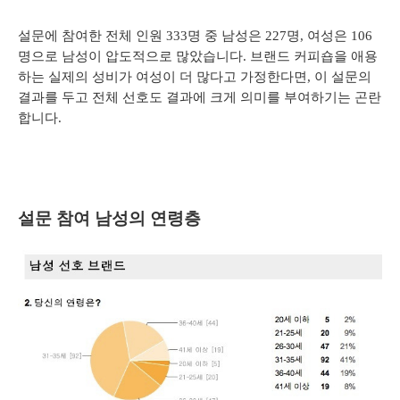
설문에 참여한 전체 인원 333명 중 남성은 227명, 여성은 106
명으로 남성이 압도적으로 많았습니다.
브랜드 커피숍을 애용
하는 실제의 성비가 여성이 더 많다고 가정한다면, 이 설문의
결과를 두고 전체 선호도 결과에 크게 의미를 부여하기는 곤란
합니다.
설문 참여 남성의 연령층