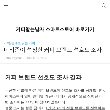
기획/통계로 읽는 커피
네티즌이 선정한 커피 브랜드 선호도 조사.
Coffee Explorer
2014. 8. 19. 20:39
커피 브랜드 선호도 조사 결과
간단한 성별에 따른 커피 브랜드의 선호도 조사를 공개합니다.
페이스북과 일반 인터넷 커뮤니티에서 공개적으로 진행된 이
번 조사에는 333명이 참여하였습니다.
설문 조사는 설문 참여자
1인당 3개의 선호 브랜드를 선택하는