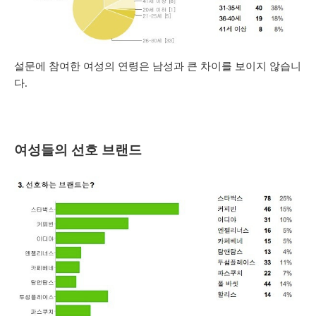
설문에 참여한 여성의 연령은 남성과 큰 차이를 보이지 않습니
다.
여성들의 선호 브랜드