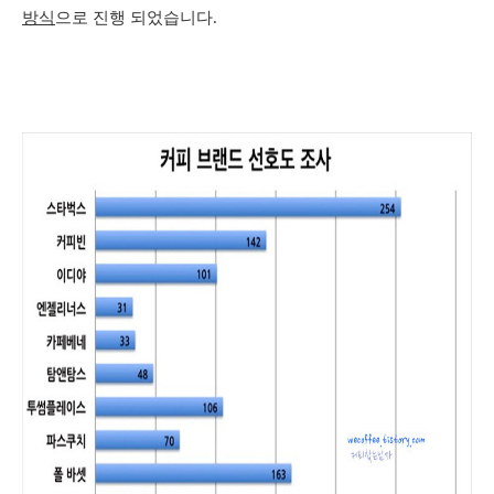
방식
으로 진행 되었습니다.