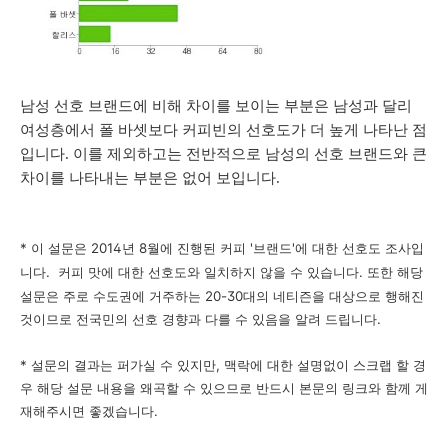
남성 선호 브랜드에 비해 차이를 보이는 부분은 남성과 달리
여성층에서 폴 바셋보다 커피빈의 선호도가 더 높게 나타난 점
입니다. 이를 제외하고는 전반적으로 남성의 선호 브랜드와 큰
차이를 나타내는 부분은 없어 보입니다.
* 이 설문은 2014년 8월에 진행된 커피 '브랜드'에 대한 선호도 조사입
니다. 커피 맛에 대한 선호도와 일치하지 않을 수 있습니다. 또한
해당
설문은 주로 수도권에 거주하는 20-30대의 네티즌을 대상으로 행해진
것이므로 전국민의 선호 경향과 다를 수 있음을 알려 드립니다.
* 설문의 결과는 퍼가실 수 있지만, 맥락에 대한 설명없이 스크랩 할 경
우 해당 설문 내용을 왜곡할 수 있으므로 반드시 본문의 링크와 함께 게
재해주시면 좋겠습니다.