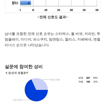
<전체 선호도 결과>
남녀를 포함한 전체 선호 순위는 스타벅스, 폴 바셋, 커피빈, 투
썸플레이, 이디야, 파스쿠치, 탐앤탐스, 할리스, 카페베네, 엔젤
리너스 순으로 나타났습니다.
설문에 참여한 성비