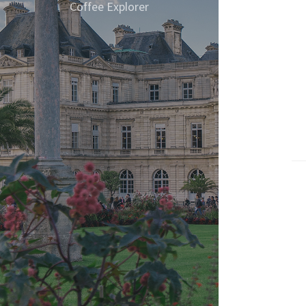
Coffee Explorer