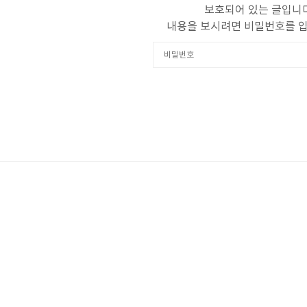
보호되어 있는 글입니다
내용을 보시려면 비밀번호를 