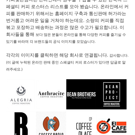
페셜티 커피 로스터스 리스트를 모아 봤습니다. 온라인에서 커
피를 판매하기 위해서는 홈페이지 구축과 통신판매 허가라는
번거롭고 어려운 일을 거쳐야 하는데요. 소량의 커피를 직접
볶고 포장하고 배송하는 과정은 많은 수고가 필요합니다. 이
회사들을 통해
보다 많은 분들이 온라인을 통해 다양한 커피를 즐기실 수
있기를 바라며 각 브랜드들의 공식 이미지를 모았습니다.
각각의 이미지를 클릭하면 해당 회사로 연결됩니다.
감사합니다.
(이 글에 누락된 온라인 판매 중인 스페셜티 커피 로스터가 있다면 답글로 알
려주세요.)