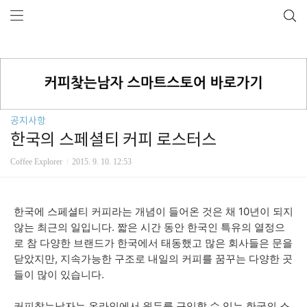
공지사항
한국의 스페셜티 커피 로스터스
Coffee Explorer
2015. 9. 10. 12:53
한국에 스페셜티 커피라는 개념이 들어온 것은 채 10년이 되지
않는 최근의 일입니다. 짧은 시간 동안 한국인 특유의 열정으
로 참 다양한 브랜드가 한국에서 태동했고 많은 회사들은 문을
닫았지만, 지속가능한 구조로 내일의 커피를 꿈꾸는 다양한 곳
들이 많이 있습니다.
커피찾는남자는 온라인에서 원두를 구입할 수 있는 한국의 스