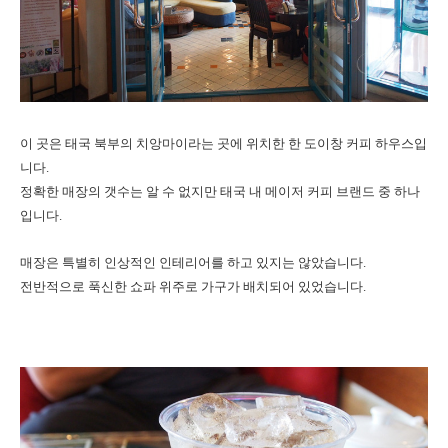
이 곳은 태국 북부의 치앙마이라는 곳에 위치한 한 도이창 커피 하우스입
니다.
정확한 매장의 갯수는 알 수 없지만 태국 내 메이저 커피 브랜드 중 하나
입니다.
매장은 특별히 인상적인 인테리어를 하고 있지는 않았습니다.
전반적으로 푹신한 쇼파 위주로 가구가 배치되어 있었습니다.