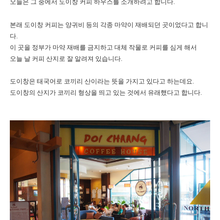
오늘은 그 중에서
도이창 커피 하우스를 소개하려고 합니다.
본래 도이창 커피는 양귀비 등의 각종 마약이 재배되던 곳이었다고 합니
다.
이 곳을 정부가 마약 재배를 금지하고 대체 작물로 커피를 심게 해서
오늘 날 커피 산지로 잘 알려져 있습니다.
도이창은 태국어로 코끼리 산이라는 뜻을 가지고 있다고 하는데요.
도이창의 산지가 코끼리 형상을 띄고 있는 것에서 유래했다고 합니다.