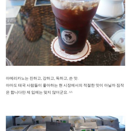
아메리카노는 진하고, 강하고, 독하고, 쓴 맛.
아마도 태국 사람들이 좋아하는 현 시장에서의 적절한 맛이 아닐까 짐작
은 합니다만
제 입에는 맞지 않더군요. ^^