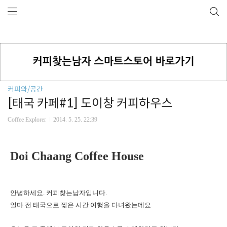
커피와/공간
[태국 카페#1] 도이창 커피하우스
Coffee Explorer
2014. 5. 25. 22:39
Doi Chaang Coffee House
안녕하세요. 커피찾는남자입니다.
얼마 전 태국으로 짧은 시간 여행을 다녀왔는데요.