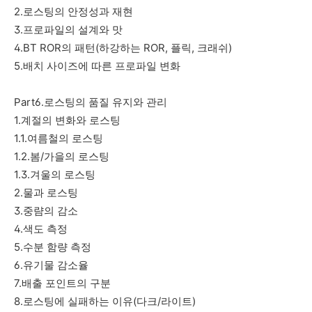
2.로스팅의 안정성과 재현
3.프로파일의 설계와 맛
4.BT ROR의 패턴(하강하는 ROR, 플릭, 크래쉬)
5.배치 사이즈에 따른 프로파일 변화
Part6.로스팅의 품질 유지와 관리
1.계절의 변화와 로스팅
1.1.여름철의 로스팅
1.2.봄/가을의 로스팅
1.3.겨울의 로스팅
2.물과 로스팅
3.중럄의 감소
4.색도 측정
5.수분 함량 측정
6.유기물 감소율
7.배출 포인트의 구분
8.로스팅에 실패하는 이유(다크/라이트)