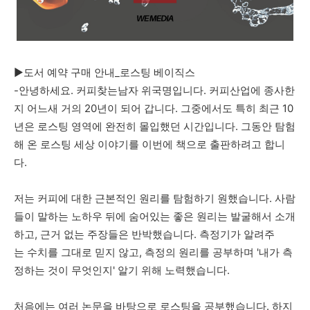
►도서 예약 구매 안내_로스팅 베이직스
-안녕하세요. 커피찾는남자 위국명입니다. 커피산업에 종사한
지 어느새 거의 20년이 되어 갑니다. 그중에서도 특히 최근 10
년은 로스팅 영역에 완전히 몰입했던 시간입니다. 그동안 탐험
해 온 로스팅 세상 이야기를 이번에 책으로 출판하려고 합니
다.
저는 커피에 대한 근본적인 원리를 탐험하기 원했습니다. 사람
들이 말하는 노하우 뒤에 숨어있는 좋은 원리는 발굴해서 소개
하고, 근거 없는 주장들은 반박했습니다. 측정기가 알려주
는 수치를 그대로 믿지 않고, 측정의 원리를 공부하며 '내가 측
정하는 것이 무엇인지' 알기 위해 노력했습니다.
처음에는 여러 논문을 바탕으로 로스팅을 공부했습니다. 하지