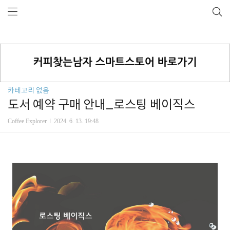
카테고리 없음
도서 예약 구매 안내_로스팅 베이직스
Coffee Explorer
2024. 6. 13. 19:48