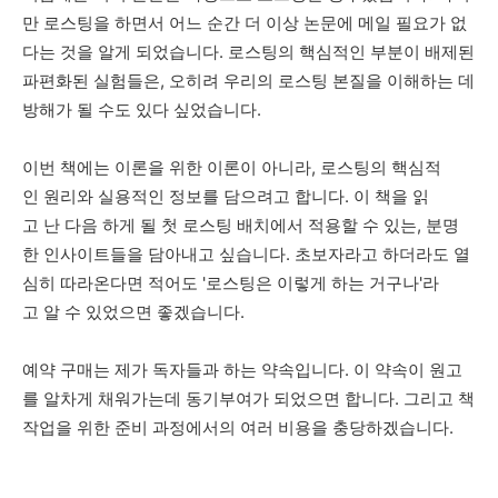
만 로스팅을 하면서 어느 순간 더 이상 논문에 메일 필요가 없
다는 것을 알게 되었습니다. 로스팅의 핵심적인 부분이 배제된
파편화된 실험들은, 오히려 우리의 로스팅 본질을 이해하는 데
방해가 될 수도 있다 싶었습니다.
이번 책에는 이론을 위한 이론이 아니라, 로스팅의 핵심적
인 원리와 실용적인 정보를 담으려고 합니다. 이 책을 읽
고 난 다음 하게 될 첫 로스팅 배치에서 적용할 수 있는, 분명
한 인사이트들을 담아내고 싶습니다. 초보자라고 하더라도 열
심히 따라온다면 적어도 '로스팅은 이렇게 하는 거구나'라
고 알 수 있었으면 좋겠습니다.
예약 구매는 제가 독자들과 하는 약속입니다. 이 약속이 원고
를 알차게 채워가는데 동기부여가 되었으면 합니다. 그리고 책
작업을 위한 준비 과정에서의 여러 비용을 충당하겠습니다.