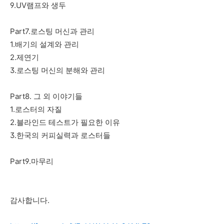
9.UV램프와 생두
Part7.로스팅 머신과 관리
1.배기의 설계와 관리
2.제연기
3.로스팅 머신의 분해와 관리
Part8. 그 외 이야기들
1.로스터의 자질
2.블라인드 테스트가 필요한 이유
3.한국의 커피실력과 로스터들
Part9.마무리
감사합니다.