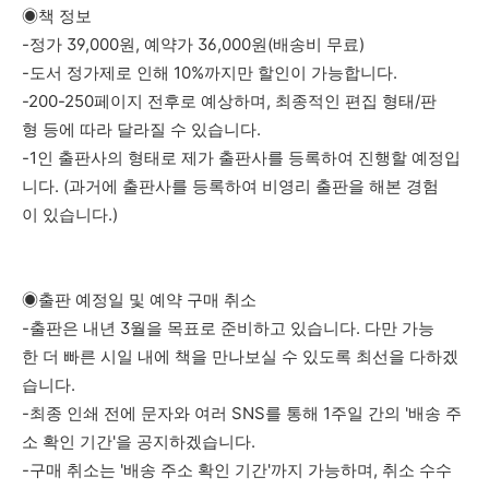
◉책 정보
-정가 39,000원, 예약가 36,000원(배송비 무료)
-도서 정가제로 인해 10%까지만 할인이 가능합니다.
-200-250페이지 전후로 예상하며, 최종적인 편집 형태/판
형 등에 따라 달라질 수 있습니다.
-1인 출판사의 형태로 제가 출판사를 등록하여 진행할 예정입
니다. (과거에 출판사를 등록하여 비영리 출판을 해본 경험
이 있습니다.)
◉출판 예정일 및 예약 구매 취소
-출판은 내년 3월을 목표로 준비하고 있습니다. 다만 가능
한 더 빠른 시일 내에 책을 만나보실 수 있도록 최선을 다하겠
습니다.
-최종 인쇄 전에 문자와 여러 SNS를 통해 1주일 간의 '배송 주
소 확인 기간'을 공지하겠습니다.
-구매 취소는 '배송 주소 확인 기간'까지 가능하며, 취소 수수