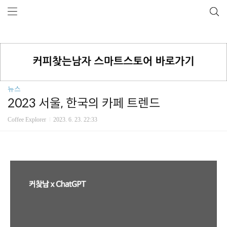
뉴스
2023 서울, 한국의 카페 트렌드
Coffee Explorer
2023. 6. 23. 22:33