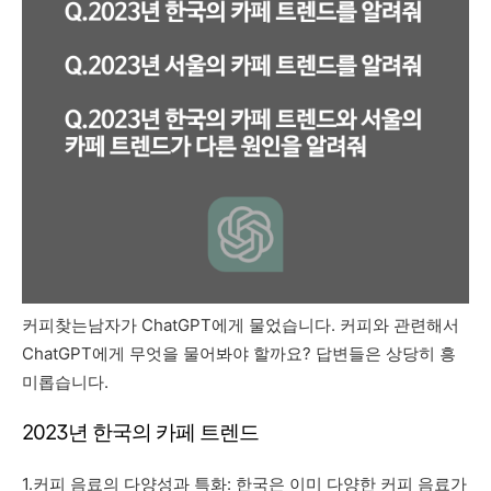
커피찾는남자가 ChatGPT에게 물었습니다. 커피와 관련해서
ChatGPT에게 무엇을 물어봐야 할까요? 답변들은 상당히 흥
미롭습니다.
2023년 한국의 카페 트렌드
1.커피 음료의 다양성과 특화: 한국은 이미 다양한 커피 음료가