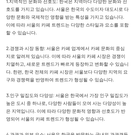
1.지역적인 문화와 선호도: 한국은 지역마다 다양한 문화와 선
호도를 가지고 있습니다. 서울은 한국의 수도이자 대도시로 다
양한 문화와 국제적인 영향을 받는 특성을 가지고 있습니다.
이에 따라 서울의 카페 트렌드는 다양한 스타일과 요소를 포함
할 수 있습니다.
2.경쟁과 시장 동향: 서울은 카페 업계에서 카페 문화의 중심
지로 알려져 있습니다. 이에 따라 서울의 카페 시장은 경쟁이
치열하고, 새로운 트렌드가 빠르게 등장하고 변화할 수 있습니
다. 한편, 한국 전체의 카페 시장은 서울보다 다양한 지역의 요
구와 경쟁력을 반영하여 트렌드가 형성될 수 있습니다.
3.인구 밀집도와 다양성: 서울은 한국에서 가장 인구 밀집도가
높은 도시 중 하나로, 다양한 사람들이 모여 사는 다양성이 높
은 지역입니다. 이에 따라 다양한 문화적 영향과 선호도가 반
영되어 서울의 카페 트렌드가 형성될 수 있습니다.
4.
관광과
외부
요소
:
서울은
한국을
방문하는
국내외
관광객들