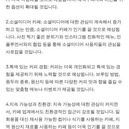
한 옵션이 확대될 것입니다.
2.소셜미디어 카페: 소셜미디어에 대한 관심이 계속해서 증가
하고 있는 만큼, 소셜미디어 카페가 인기를 끌 것으로 예상됩
니다. 사진 찍기 좋은 분위기와 인스타그램 친화적인 메뉴, 인
플루언서와의 협업 등을 통해 소셜미디어 사용자들의 관심을
사로잡을 것입니다.
3.특색 있는 커피 경험: 커피는 더욱 개인화되고 특색 있는 경
험을 제공하기 위해 노력할 것으로 예상됩니다. 브루잉 방법,
원두의 종류, 원산지 등에 따른 다양한 커피 맛과 향을 즐길 수
있는 맞춤형 메뉴나 이벤트가 제공될 것입니다.
4.지속 가능성과 친환경: 지속 가능성에 대한 관심이 커지면
서, 카페 업계에서도 친환경적인 접근이 강조될 것입니다. 일
회용품 대신 재사용 가능한 컵이나 식기를 사용하는 카페, 지
역 원산지 재료를 사용하는 카페 등이 더욱 인기를 끌 것으로