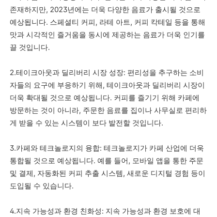
존재하지만, 2023년에는 더욱 다양한 음료가 출시될 것으로
예상됩니다. 스페셜티 커피, 라테 아트, 커피 칵테일 등을 통해
맛과 시각적인 즐거움을 동시에 제공하는 음료가 더욱 인기를
끌 것입니다.
2.테이크아웃과 딜리버리 시장 성장: 편리성을 추구하는 소비
자들의 요구에 부응하기 위해, 테이크아웃과 딜리버리 시장이
더욱 확대될 것으로 예상됩니다. 커피를 즐기기 위해 카페에
방문하는 것이 아니라, 주문한 음료를 집이나 사무실로 편리하
게 받을 수 있는 시스템이 보다 발전할 것입니다.
3.카페와 테크놀로지의 융합: 테크놀로지가 카페 산업에 더욱
통합될 것으로 예상됩니다. 예를 들어, 모바일 앱을 통한 주문
및 결제, 자동화된 커피 추출 시스템, 새로운 디지털 경험 등이
도입될 수 있습니다.
4.지속 가능성과 환경 친화성: 지속 가능성과 환경 보호에 대