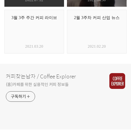
3월 3주 주간 커피 라이브
2월 3주차 커피 산업 뉴스
2021.03.20
2021.02.20
커피찾는남자 / Coffee Explorer
(홈)카페를 위한 실용적인 커피 정보들
구독하기