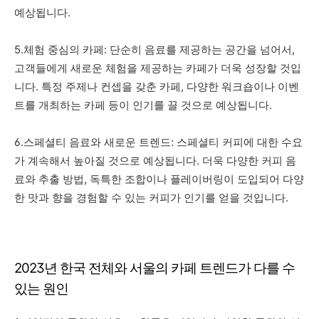
예상됩니다.
5.체험 중심의 카페: 단순히 음료를 제공하는 공간을 넘어서,
고객들에게 새로운 체험을 제공하는 카페가 더욱 성장할 것입
니다. 특정 주제나 컨셉을 갖춘 카페, 다양한 워크숍이나 이벤
트를 개최하는 카페 등이 인기를 끌 것으로 예상됩니다.
6.스페셜티 음료와 새로운 트렌드: 스페셜티 커피에 대한 수요
가 계속해서 높아질 것으로 예상됩니다. 더욱 다양한 커피 음
료와 추출 방법, 독특한 조합이나 플레이버링이 도입되어 다양
한 맛과 향을 경험할 수 있는 커피가 인기를 얻을 것입니다.
2023년 한국 전체와 서울의 카페 트렌드가 다를 수
있는 원인