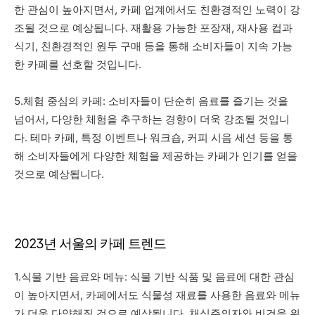
한 관심이 높아지면서, 카페 업계에서도 친환경적인 노력이 강
조될 것으로 예상됩니다. 재활용 가능한 포장재, 재사용 컵과
식기, 친환경적인 원두 구매 등을 통해 소비자들이 지속 가능
한 카페를 선호할 것입니다.
5.체험 중심의 카페: 소비자들이 단순히 음료를 즐기는 것을
넘어서, 다양한 체험을 추구하는 경향이 더욱 강조될 것입니
다. 테마 카페, 특정 이벤트나 워크숍, 커피 시음 세션 등을 통
해 소비자들에게 다양한 체험을 제공하는 카페가 인기를 얻을
것으로 예상됩니다.
2023년 서울의 카페 트렌드
1.식물 기반 음료와 메뉴: 식물 기반 식품 및 음료에 대한 관심
이 높아지면서, 카페에서도 식물성 재료를 사용한 음료와 메뉴
가 더욱 다양해질 것으로 예상됩니다. 채식주의자와 비건을 위