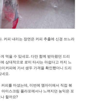
. 커피 내리는 장면은 커피 추출에 신경 쓰느라
 먹을 수 있네요. 다만 함께 받아왔던 드리
 때문에 상대적으로 로미 타샤는 아쉽다고 까지 느
아이커피에 가서 생두 가격을 확인했더니 드리
있네요.
 커피를 마셨는데, 이번에 엠아이에서 직접 볶
기던 아이스크림 폴라포에서나 느껴지던 농익은 포
나 할까요?