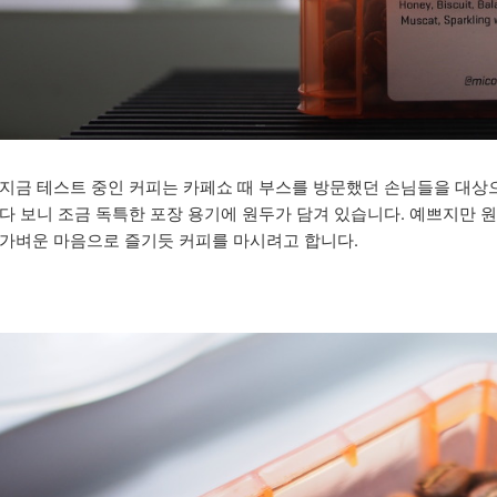
지금 테스트 중인 커피는 카페쇼 때 부스를 방문했던 손님들을 대상
다 보니 조금 독특한 포장 용기에 원두가 담겨 있습니다. 예쁘지만 
가벼운 마음으로 즐기듯 커피를 마시려고 합니다.