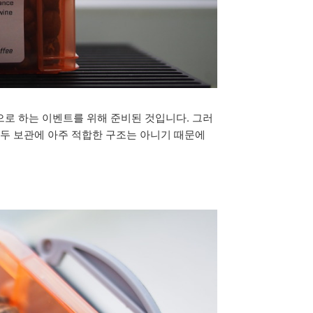
으로 하는 이벤트를 위해 준비된 것입니다. 그러
원두 보관에 아주 적합한 구조는 아니기 때문에