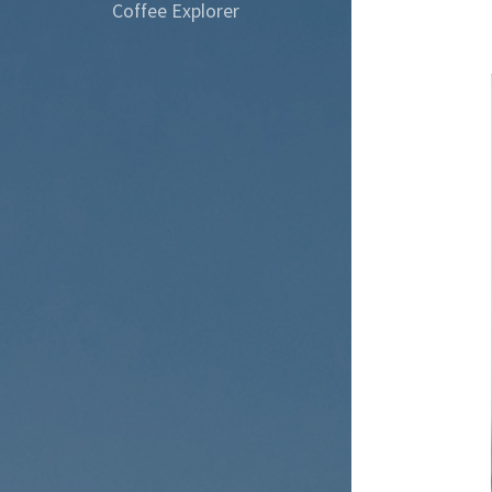
Coffee Explorer