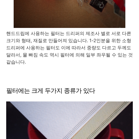
핸드드립에 사용하는 필터는 드리퍼의 제조사 별로 서로 다른
크기와 형태, 재질로 만들어져 있습니다. 1-2인분을 위한 소형
드리퍼에 사용하는 필터도 이에 따라서 중량도 다르고 두께도
달라서, 물 빠짐 속도 역시 필터에 의해 일부 좌우될 수 있는 것
같습니다.
필터에는 크게 두가지 종류가 있다