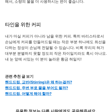
해서, 소량의 물을 더 사용하시는 편이 좋습니다.
타인을 위한 커피
내가 마실 커피가 아니라 남을 위한 커피. 특히 바리스타로서
손님에게 커피를 만들어드릴 때는 작은 부분 하나에도 최선을
다하는 정성이 손님께 전달될 수 있습니다. 비록 우리의 혀가
대부분 분별하지 못할 정도의 작은 차이일지라도 혹시 아나요.
내 눈 앞에 서있는 이 분이 놀라운 황금 혀일지!
관련 추천 글 보기
핸드드립, 교반(Stirring)은 왜 하는걸까?
핸드드립, 주변 부로 물을 부어도 될까?
핸드드립, 어떻게 해야 할까?
유용한 정보는 다른 사람에게도
공유
해주세요.