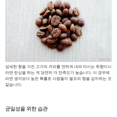
섬세한 향을 가진 고가의 커피를 연하게 내려 마시는 취향이시
라면 린싱을 하는 게 당연히 더 만족도가 높습니다. 이 경우에
라면 생각보다 높은 확률로 사람들이 펄프의 향을 감지하는 것
같습니다.
균일성을 위한 습관