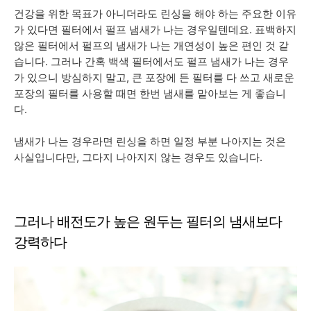
건강을 위한 목표가 아니더라도 린싱을 해야 하는 주요한 이유
가 있다면 필터에서 펄프 냄새가 나는 경우일텐데요. 표백하지
않은 필터에서 펄프의 냄새가 나는 개연성이 높은 편인 것 같
습니다. 그러나 간혹 백색 필터에서도 펄프 냄새가 나는 경우
가 있으니 방심하지 말고, 큰 포장에 든 필터를 다 쓰고 새로운
포장의 필터를 사용할 때면 한번 냄새를 맡아보는 게 좋습니
다.
냄새가 나는 경우라면 린싱을 하면 일정 부분 나아지는 것은
사실입니다만, 그다지 나아지지 않는 경우도 있습니다.
그러나 배전도가 높은 원두는 필터의 냄새보다
강력하다