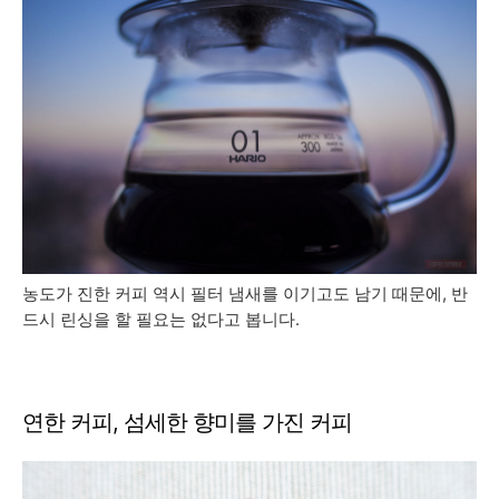
농도가 진한 커피 역시 필터 냄새를 이기고도 남기 때문에, 반
드시 린싱을 할 필요는 없다고 봅니다.
연한 커피, 섬세한 향미를 가진 커피