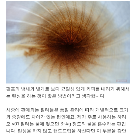
펄프의 냄새와 별개로 보다 균일성 있게 커피를 내리기 위해서
는 린싱을 하는 것이 좋은 방법이라고 생각합니다.
시중에 판매되는 필터들은 품질 관리에 따라 개별적으로 크기
와 중량에도 차이가 있는 편인데요. 제가 주로 사용하는 하리
오 v01 필터는 물에 젖으면 3-4g 정도의 물을 흡수하는 편입
니다. 린싱을 하지 않고 핸드드립을 하신다면 이 부분을 감안