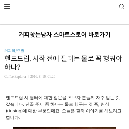
커피와/추출
핸드드립, 시작 전에 필터는 물로 꼭 행궈야
하나?
Coffee Explorer
2016. 8. 10. 01:25
핸드드립 시 필터에 대한 질문을 초보자 분들께 자주 받는 것
같습니다. 단골 주제 중 하나는 물로 행구는 것 즉, 린싱
(rinsing)에 대한 부분인데요. 오늘은 필터 이야기를 해보려고
합니다.