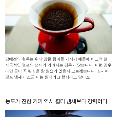
강배전의 원두는 워낙 강한 향미를 가지기 때문에 비교적 덜
자극적인 펄프의 냄새가 가려지는 경우가 많습니다. 이런 경우
라면 굳이 꼭 린싱을 할 필요가 있을지 모르겠습니다. 심지어
펄프 냄새가 조금 나는 필터라고 할지라도 말이죠.
농도가 진한 커피 역시 필터 냄새보다 강력하다