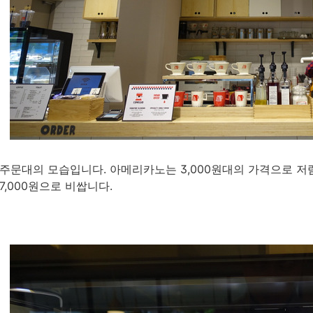
주문대의 모습입니다. 아메리카노는 3,000원대의 가격으로 저렴
7,000원으로 비쌉니다.