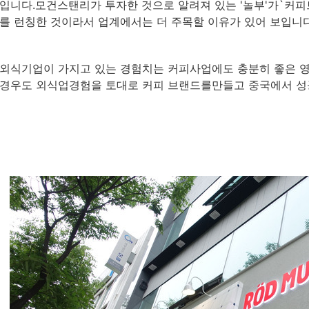
입니다.모건스탠리가 투자한 것으로 알려져 있는 '놀부'가`커
를 런칭한 것이라서 업계에서는 더 주목할 이유가 있어 보입니다
외식기업이 가지고 있는 경험치는 커피사업에도 충분히 좋은 영
경우도 외식업경험을 토대로 커피 브랜드를만들고 중국에서 성