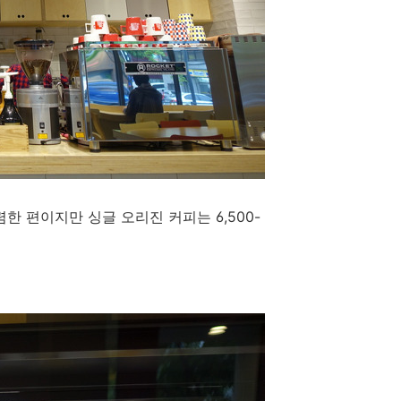
한 편이지만 싱글 오리진 커피는 6,500-