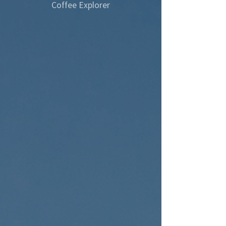
Coffee Explorer