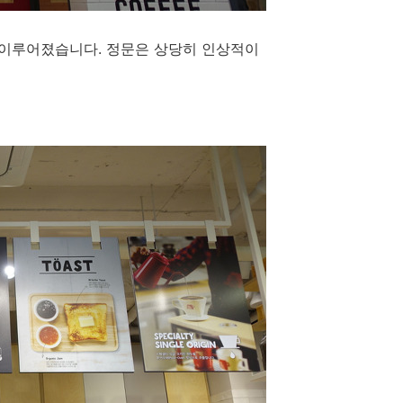
이루어졌습니다. 정문은 상당히 인상적이