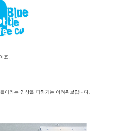
이죠.
보틀이라는 인상을 피하기는 어려워보입니다.