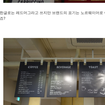
한글로는 레드머그라고 쓰지만 브랜드의 표기는 노르웨이어로 
죠?