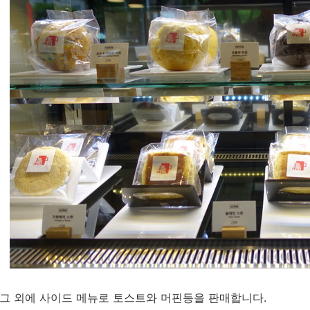
그 외에 사이드 메뉴로 토스트와 머핀등을 판매합니다.