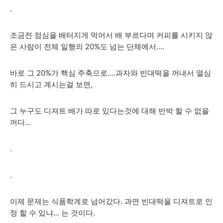
.
조금전 점심을 배터지게 먹어서 배 부르다며 커피를 시키지 않
은 사람이 전체 일행의 20%도 넘는 단체에서....
바로 그 20%가 핵심 주축으로....과자와 빈대떡을 꺼내서 열심
히 드시고 계시는걸 보면,
그 누구도 디져트 배가 따로 있다는것에 대해 반박 할 수 없을
꺼다...
.
.
이제 문제는 식품학계로 넘어갔다. 과연 빈대떡을 디져트로 인
정 할 수 있냐... 는 것이다.