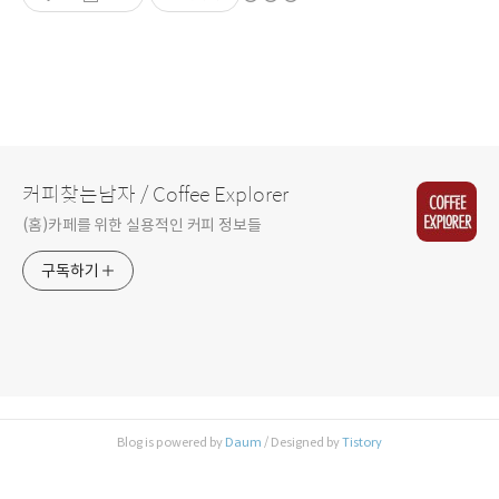
커피찾는남자 / Coffee Explorer
(홈)카페를 위한 실용적인 커피 정보들
구독하기
Blog is powered by
Daum
/ Designed by
Tistory