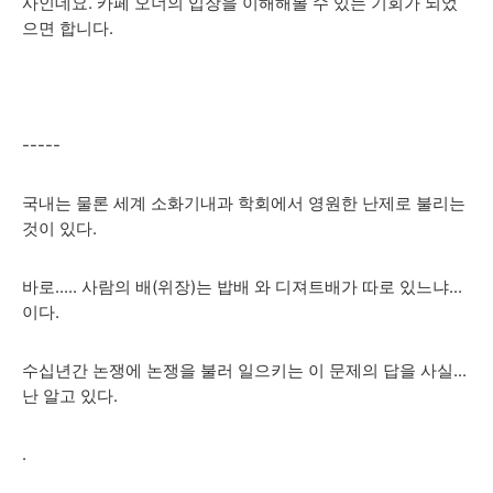
사인데요. 카페 오너의 입장을 이해해볼 수 있는 기회가 되었
으면 합니다.
-----
국내는 물론 세계 소화기내과 학회에서 영원한 난제로 불리는
것이 있다.
바로..... 사람의 배(위장)는 밥배 와 디져트배가 따로 있느냐...
이다.
수십년간 논쟁에 논쟁을 불러 일으키는 이 문제의 답을 사실...
난 알고 있다.
.