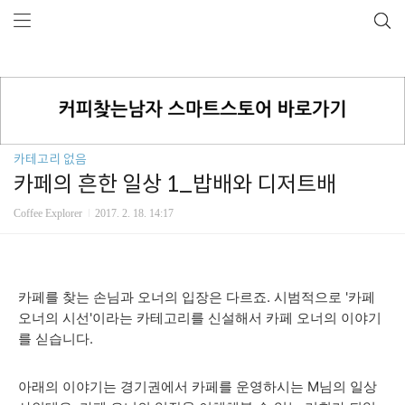
카테고리 없음
카페의 흔한 일상 1_밥배와 디저트배
Coffee Explorer
2017. 2. 18. 14:17
카페를 찾는 손님과 오너의 입장은 다르죠. 시범적으로 '카페
오너의 시선'이라는 카테고리를 신설해서 카페 오너의 이야기
를 싣습니다.
아래의 이야기는 경기권에서 카페를 운영하시는 M님의 일상