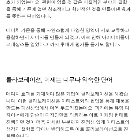
초가 되었는데요. 관련이 없을 것 같은 이질적인 분야의 결합
을 통해 기존에 없던 창조적이고 혁신적인 것을 만들어낸 효과
를 뜻하는 단어입니다.
메디치 가문을 통해 자연스럽게 다양한 영역이 서로 교류하고
융합하면서 시너지를 만들게 되었고, 이로 인해 아이디어들이
르네상스를 열었다고 까지 후대에 평가를 듣기도 합니다.
콜라보레이션, 이제는 너무나 익숙한 단어
메디치 효과를 기대하며 많은 기업이 콜라보레이션을 해왔습
니다. 이런 콜라보레이션은 아티스트와의 협업을 통해 제품을
만드는 패션산업에서 더욱 두드러졌는데요. 과거에는 유명 디
자이너에게 단순히 디자인만을 의뢰하는 아트 마케팅 형태로
진행되던 것이 더욱 자세한 부분까지 진정성 있게 아티스트의
생각과 철학을 담아서 반영하도록 아트 콜라보레이션으로 진
화됐습니다.