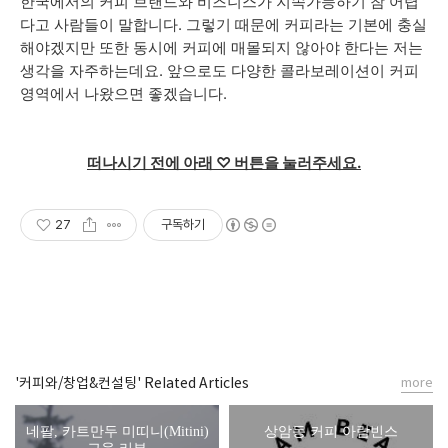
한국에서의 커피 브랜드와 비즈니스가 지속가능하기 참 어렵
다고 사람들이 말합니다. 그렇기 때문에 커피라는 기본에 충실
해야겠지만 또한 동시에 커피에 매몰되지 않아야 한다는 저는
생각을 자주하는데요. 앞으로도 다양한 콜라보레이션이 커피
영역에서 나왔으면 좋겠습니다.
떠나시기 전에 아래 ♡ 버튼을 눌러주세요.
27
구독하기
'커피와/창업&컨설팅' Related Articles
more
네팔, 카트만두 미띠니(Mitini)
상암동 커피 아람빈스