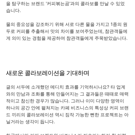
을 탐구하는 브랜드 '커피볶는곰'과의 콜라보를 만날 수 있었
습니다.
물의 중요성을 강조하기 위해 서로 다른 물을 가지고 1종의 원
두로 커피를 추출해서 맛의 차이를 보여주었는데, 참관객들에
게 의미 있는 경험을 제공하며 참관객들에게 주목받았습니다.
새로운 콜라보레이션을 기대하며
글의 서두에 소개했던 메디치 효과를 기억하시나요? 타 업계
와의 만남과 조화를 통해 만들어지는 그 결과들은 때때로 매력
적이고 참신한 경우가 많습니다. 그러나 이미 다양한 영역이
하나의 공간 안에 펼쳐지는 카페 비즈니스의 특성상 커피 브랜
드 끼리의 콜라보레이션 역시 짐작 가능한 뻔한 프로젝트는 아
닐거라는 생각이 듭니다.