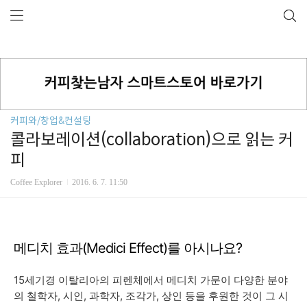
커피와/창업&컨설팅
콜라보레이션(collaboration)으로 읽는 커
피
Coffee Explorer
2016. 6. 7. 11:50
메디치 효과(Medici Effect)를 아시나요?
15세기경 이탈리아의 피렌체에서 메디치 가문이 다양한 분야
의 철학자, 시인, 과학자, 조각가, 상인 등을 후원한 것이 그 시