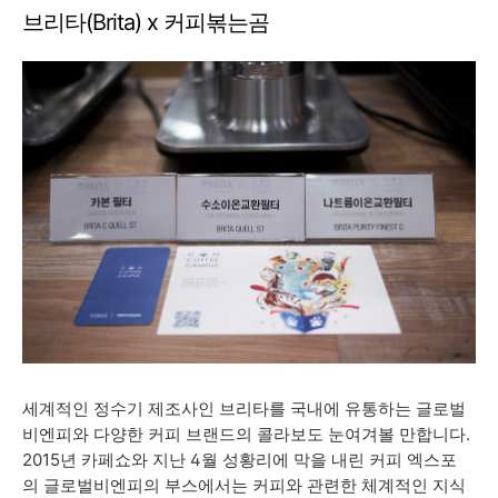
브리타(Brita) x 커피볶는곰
세계적인 정수기 제조사인 브리타를 국내에 유통하는 글로벌
비엔피와 다양한 커피 브랜드의 콜라보도 눈여겨볼 만합니다.
2015년 카페쇼와 지난 4월 성황리에 막을 내린 커피 엑스포
의 글로벌비엔피의 부스에서는 커피와 관련한 체계적인 지식