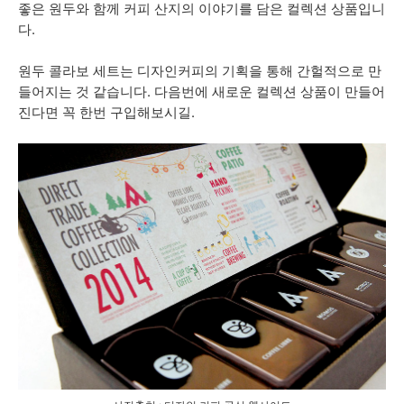
좋은 원두와 함께 커피 산지의 이야기를 담은 컬렉션 상품입니
다.
원두 콜라보 세트는 디자인커피의 기획을 통해 간헐적으로 만
들어지는 것 같습니다. 다음번에 새로운 컬렉션 상품이 만들어
진다면 꼭 한번 구입해보시길.