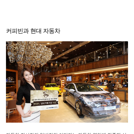
커피빈과 현대 자동차