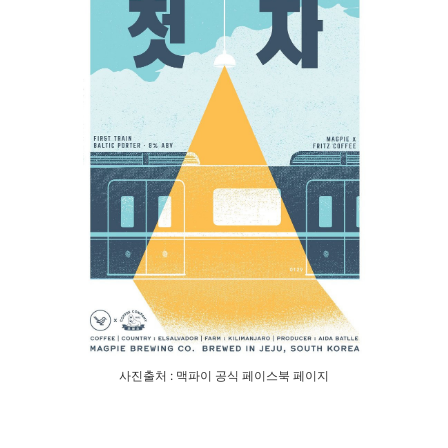
사진출처 : 맥파이 공식 페이스북 페이지