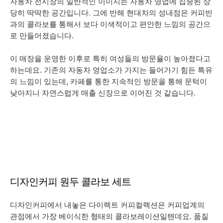
자동차 전시장의 일반적인 이미지는 자동차 영업에 집중된 상
당히 딱딱한 공간입니다. 그에 반해 현대차의 성내점은 커피빈
과의 콜라보를 통해서 보다 이색적이고 편안한 느낌의 공간으
로 만들어졌습니다.
이 매장을 운영한 이후로 특히 여성들의 방문율이 높아졌다고
하는데요. 기존의 자동차 영업소가 가지는 들어가기 힘든 특유
의 느낌이 있는데, 카페를 통한 지속적인 방문을 통해 문턱이
낮아지니 자연스럽게 매출 신장으로 이어진 것 같습니다.
디자인커피 원두 콜라보 세트
디자인커피에서 내놓은 다이렉트 커피컬렉션은 커피업계의
관점에서 가장 베이식한 형태의 콜라보레이션일텐데요. 품질