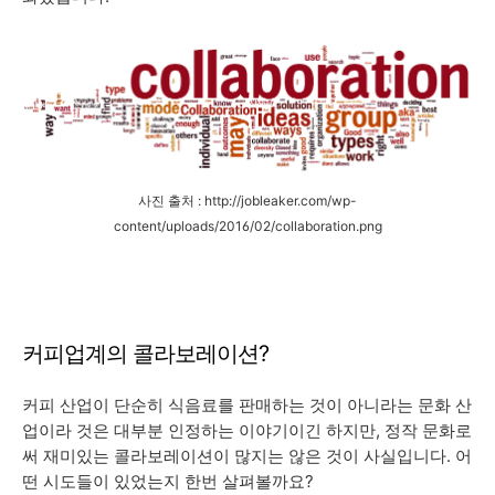
사진 출처 : http://jobleaker.com/wp-
content/uploads/2016/02/collaboration.png
커피업계의 콜라보레이션?
커피 산업이 단순히 식음료를 판매하는 것이 아니라는 문화 산
업이라 것은 대부분 인정하는 이야기이긴 하지만, 정작 문화로
써 재미있는 콜라보레이션이 많지는 않은 것이 사실입니다. 어
떤 시도들이 있었는지 한번 살펴볼까요?