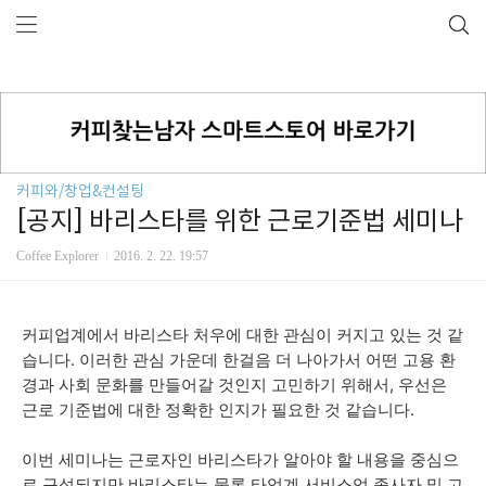
커피와/창업&컨설팅
[공지] 바리스타를 위한 근로기준법 세미나
Coffee Explorer
2016. 2. 22. 19:57
커피업계에서 바리스타 처우에 대한 관심이 커지고 있는 것 같
습니다. 이러한 관심 가운데 한걸음 더 나아가서 어떤 고용 환
경과 사회 문화를 만들어갈 것인지 고민하기 위해서, 우선은
근로 기준법에 대한 정확한 인지가 필요한 것 같습니다.
이번 세미나는 근로자인 바리스타가 알아야 할 내용을 중심으
로 구성되지만 바리스타는 물론 타업계 서비스업 종사자 및 고